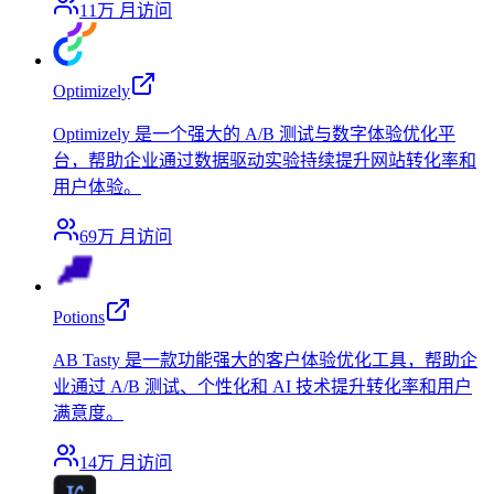
11万
月访问
Optimizely
Optimizely 是一个强大的 A/B 测试与数字体验优化平
台，帮助企业通过数据驱动实验持续提升网站转化率和
用户体验。
69万
月访问
Potions
AB Tasty 是一款功能强大的客户体验优化工具，帮助企
业通过 A/B 测试、个性化和 AI 技术提升转化率和用户
满意度。
14万
月访问