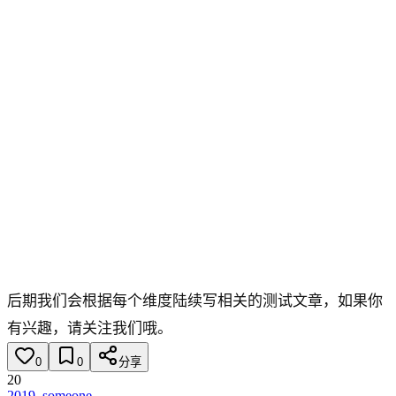
后期我们会根据每个维度陆续写相关的测试文章，如果你
有兴趣，请关注我们哦。
0
0
分享
20
2019_someone