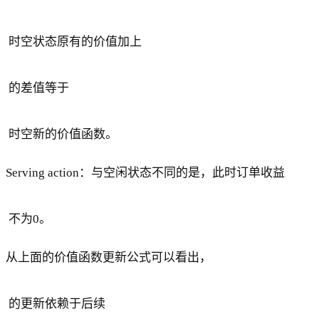
时空状态原有的价值加上
的差值等于
时空新的价值函数。
Serving action：与空闲状态不同的是，此时订单收益
不为0。
从上面的价值函数更新公式可以看出，
的更新依赖于后续