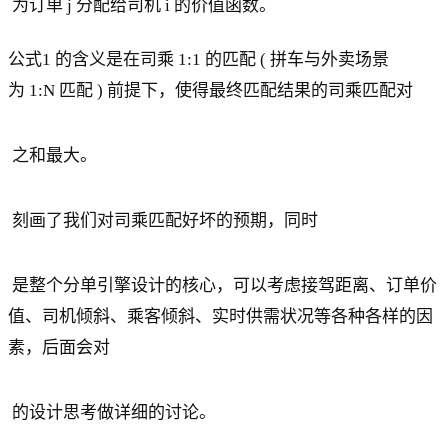
为订单 j 分配给司机 i 的价值函数。
公式1 的含义是在司乘 1:1 的匹配 ( 拼车与外卖场景
为 1:N 匹配 ) 前提下，使得最终匹配结果的司乘匹配对
之和最大。
刻画了我们对司乘匹配好坏的预期，同时
是整个分单引擎设计的核心，可以考虑接驾距离、订单价
值、司机倾斜、乘客倾斜、实时供需状况等各种各样的因
素，后面会对
的设计思考做详细的讨论。