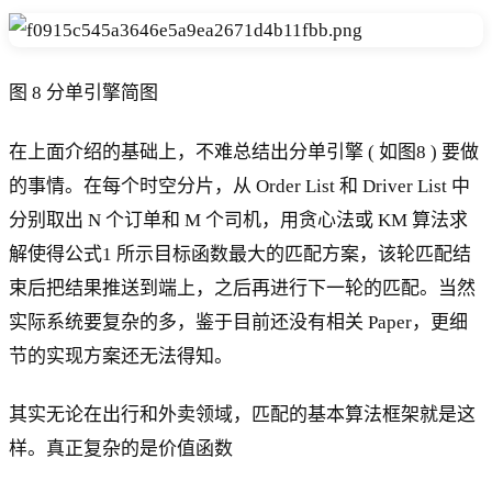
图 8 分单引擎简图
在上面介绍的基础上，不难总结出分单引擎 ( 如图8 ) 要做
的事情。在每个时空分片，从 Order List 和 Driver List 中
分别取出 N 个订单和 M 个司机，用贪心法或 KM 算法求
解使得公式1 所示目标函数最大的匹配方案，该轮匹配结
束后把结果推送到端上，之后再进行下一轮的匹配。当然
实际系统要复杂的多，鉴于目前还没有相关 Paper，更细
节的实现方案还无法得知。
其实无论在出行和外卖领域，匹配的基本算法框架就是这
样。真正复杂的是价值函数