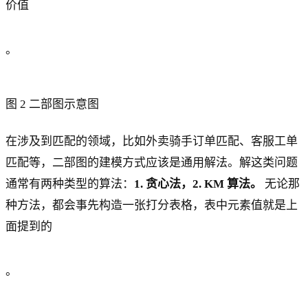
价值
。
图 2 二部图示意图
在涉及到匹配的领域，比如外卖骑手订单匹配、客服工单
匹配等，二部图的建模方式应该是通用解法。解这类问题
通常有两种类型的算法：
1. 贪心法，2. KM 算法。
无论那
种方法，都会事先构造一张打分表格，表中元素值就是上
面提到的
。