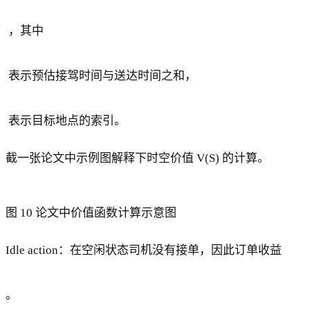
，其中
表示预估接驾时间与送达时间之和，
表示目标地点的索引。
截一张论文中示例图解释下时空价值 V(S) 的计算。
图 10 论文中价值函数计算示意图
Idle action：在空闲状态司机没有接单，因此订单收益
。