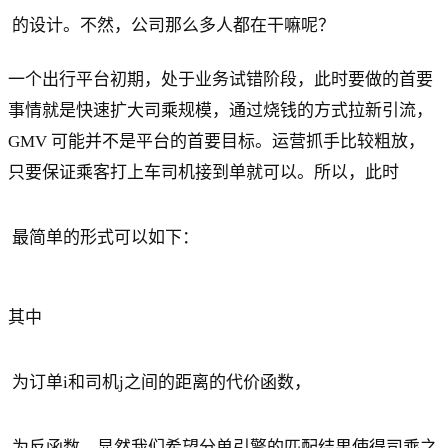
的设计。不然，公司那么多人都在干嘛呢？
一个出行平台初期，处于业务试错阶段，此时要做的首要
事情就是快速扩大司乘规模，通过烧钱的方式拉新引流，
GMV 可能并不是平台的首要目标。运营抓手比较粗放，
只要保证乘客打上车司机接到单就可以。所以，此时
最简单的形式可以如下：
其中
为订单i和司机j之间的距离的代价函数，
为反函数。显然我们希望分单引擎的匹配结果使得司乘之