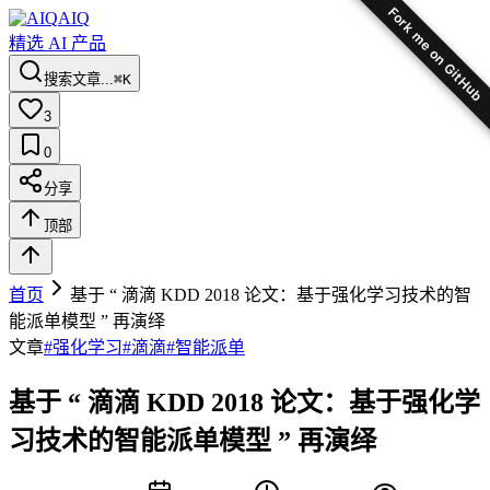
Fork me on GitHub
AIQ
精选 AI 产品
搜索文章...
⌘K
3
0
分享
顶部
首页
基于 “ 滴滴 KDD 2018 论文：基于强化学习技术的智
能派单模型 ” 再演绎
文章
#
强化学习
#
滴滴
#
智能派单
基于 “ 滴滴 KDD 2018 论文：基于强化学
习技术的智能派单模型 ” 再演绎