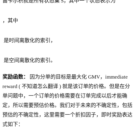
笛卡尔积就是所有状态集 S，其中一个状态表示为
，其中
是时间离散化的索引，
是空间离散化的索引。
奖励函数：
因为分单的目标是最大化 GMV，immediate
reward ( 不知道怎么翻译 ) 就是该订单的价格。但是在分
单问题中，一个订单的价格需要在订单完成以后才能确
定，所以需要预估价格。我们对于未来的不确定性，包括
预估的不确定性，这里需要一个折扣因子，即时奖励表达
式如下：