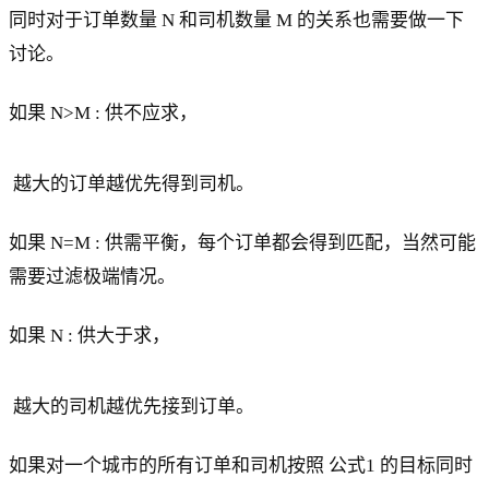
同时对于订单数量 N 和司机数量 M 的关系也需要做一下
讨论。
如果 N>M : 供不应求，
越大的订单越优先得到司机。
如果 N=M : 供需平衡，每个订单都会得到匹配，当然可能
需要过滤极端情况。
如果 N : 供大于求，
越大的司机越优先接到订单。
如果对一个城市的所有订单和司机按照 公式1 的目标同时