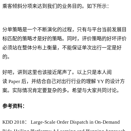
乘客倾斜分项来达到我们的业务目的。如下所示：
分单策略是一个不断演化的过程，只有与平台当前发展目
标匹配的策略才是好的策略。同时，评价策略的好坏评价
必须站在整体分布上衡量，不能保证单次出行一定是好
的。
好吧，讲到这里也该接近尾声了。以上只是本人阅
读 Paper 后，并结合自己对出行行业的理解 YY 的设计方
案。实际情况肯定要复杂的多。希望与大家共同讨论。
参考资料：
KDD 2018： Large-Scale Order Dispatch in On-Demand