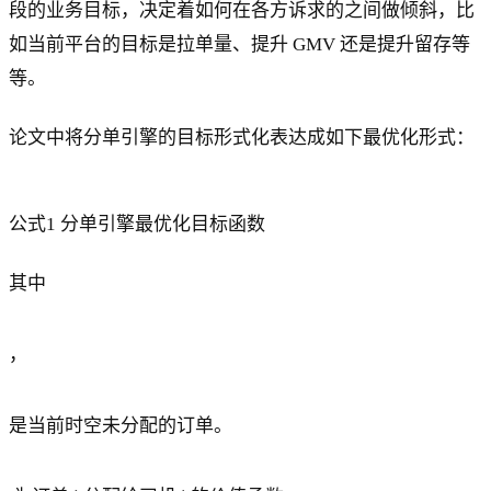
段的业务目标，决定着如何在各方诉求的之间做倾斜，比
如当前平台的目标是拉单量、提升 GMV 还是提升留存等
等。
论文中将分单引擎的目标形式化表达成如下最优化形式：
公式1 分单引擎最优化目标函数
其中
，
是当前时空未分配的订单。