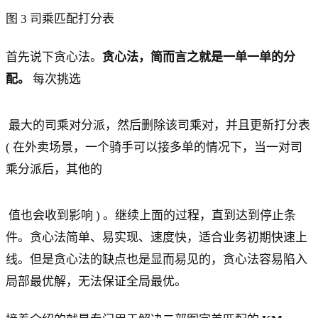
图 3 司乘匹配打分表
首先说下贪心法。
贪心法，简而言之就是一单一单的分
配。
每次挑选
最大的司乘对分派，然后删除该司乘对，并且更新打分表
( 在外卖场景，一个骑手可以接多单的情况下，当一对司
乘分派后，其他的
值也会收到影响 ) 。继续上面的过程，直到达到停止条
件。贪心法简单、易实现、速度快，适合业务初期快速上
线。但是贪心法的缺点也是显而易见的，贪心法容易陷入
局部最优解，无法保证全局最优。