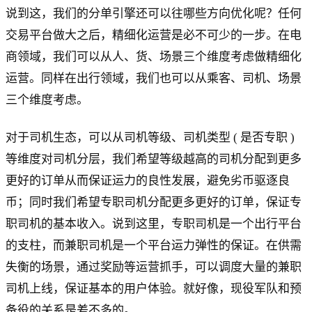
说到这，我们的分单引擎还可以往哪些方向优化呢？任何
交易平台做大之后，精细化运营是必不可少的一步。在电
商领域，我们可以从人、货、场景三个维度考虑做精细化
运营。同样在出行领域，我们也可以从乘客、司机、场景
三个维度考虑。
对于司机生态，可以从司机等级、司机类型 ( 是否专职 )
等维度对司机分层，我们希望等级越高的司机分配到更多
更好的订单从而保证运力的良性发展，避免劣币驱逐良
币；同时我们希望专职司机分配更多更好的订单，保证专
职司机的基本收入。说到这里，专职司机是一个出行平台
的支柱，而兼职司机是一个平台运力弹性的保证。在供需
失衡的场景，通过奖励等运营抓手，可以调度大量的兼职
司机上线，保证基本的用户体验。就好像，现役军队和预
备役的关系是差不多的。