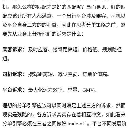
机。那怎么样的匹配才是好的匹配呢？显而易见，好的匹
配应该让所有人都满意。一个出行平台涉及乘客、司机以
及平台自身三方的的利益。因此在思考分单策略之前，需
要先从业务上分析他们的诉求是什么：
乘客诉求：
及时应答、接驾距离短、价格低、规划路径
短。
司机诉求：
接驾距离短、减少空驶、订单价值高。
平台诉求：
最大化运力效率、单量、GMV。
理想的分单引擎应该可以同时满足上述三方的诉求，然而
现实是残酷的，各方诉求其实存在着相互冲突，如此看来
分单引擎必须在三者之间做好 trade-off 。平台不同发展阶