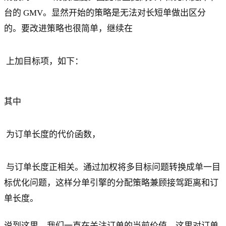
台的 GMV。显然开始的策略是无法对长短单做出区分
的。要改进策略也很简单，继续在
上加目标项，如下：
其中
为订单长度的代价函数，
与订单长度正相关。通过加权将多目标问题转换成单一目
标优化问题，这样分单引擎的分配策略兼顾接驾距离和订
单长度。
说到这里，我们一直在关注订单的当前价值。这里对订单