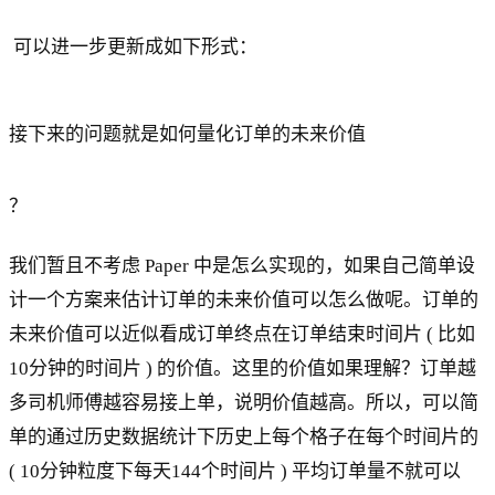
可以进一步更新成如下形式：
接下来的问题就是如何量化订单的未来价值
？
我们暂且不考虑 Paper 中是怎么实现的，如果自己简单设
计一个方案来估计订单的未来价值可以怎么做呢。订单的
未来价值可以近似看成订单终点在订单结束时间片 ( 比如
10分钟的时间片 ) 的价值。这里的价值如果理解？订单越
多司机师傅越容易接上单，说明价值越高。所以，可以简
单的通过历史数据统计下历史上每个格子在每个时间片的
( 10分钟粒度下每天144个时间片 ) 平均订单量不就可以