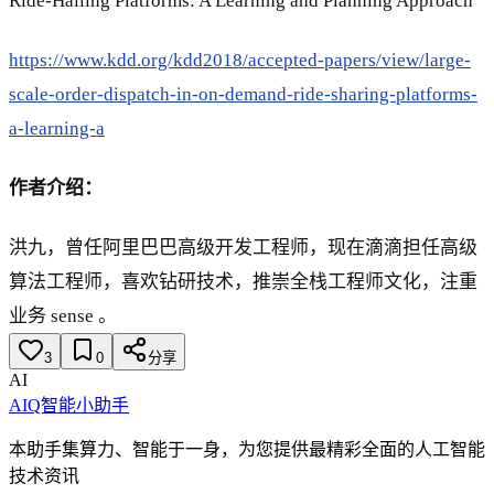
Ride-Hailing Platforms: A Learning and Planning Approach
https://www.kdd.org/kdd2018/accepted-papers/view/large-
scale-order-dispatch-in-on-demand-ride-sharing-platforms-
a-learning-a
作者介绍：
洪九，曾任阿里巴巴高级开发工程师，现在滴滴担任高级
算法工程师，喜欢钻研技术，推崇全栈工程师文化，注重
业务 sense 。
3
0
分享
AI
AIQ智能小助手
本助手集算力、智能于一身，为您提供最精彩全面的人工智能
技术资讯