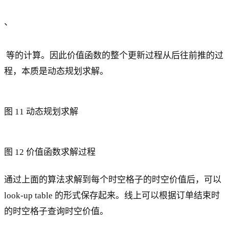
、
等的计算。因此价值函数的整个更新过程从后往前推的过
程，本质是动态规划求解。
图 11 动态规划求解
图 12 价值函数求解过程
通过上面的算法求解到每个时空格子的时空价值后，可以
look-up table 的形式保存起来。线上可以根据订单结束时
的时空格子查询时空价值。