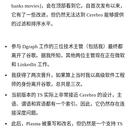
hanks movies]，会在顶部看到它。自首次发布以来，
它有了一些改进，但仍然无法达到 Cerebro 能够提供
的过滤和排序水平。
参与 Dgraph 工作的三位技术主管（包括我）最终都
离开了谷歌。据我所知，其他两位主管现在正在微软
和 LinkedIn 工作。
我获得了两次晋升，如果算上当时我以高级软件工程
师的身份离开谷歌，总共是三次。
当前版本的 TS 实际上非常接近 Cerebro 的设计，主
语、谓语和宾语都有一个索引。因此，它仍然存在连
接深度问题。
此后，Plasma 被重写和改名，但仍然是一个支持 TS