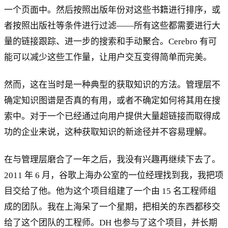
一个页面中。然后按照出版年份对这些书籍进行排序，或
者按照出版社等条件进行过滤——所有这些都需要进行大
量的链接跟踪、进一步的搜索和手动聚合。Cerebro 有可
能可以减少这些工作量，让用户交互变得简单而完美。
然而，这在当时是一种典型的获取知识的方法。管理层不
确定知识图谱是否真的有用，或者不确定如何将其用在搜
索中。对于一个已经通过向用户提供大量超链接而取得成
功的企业来说，这种获取知识的新途径并不容易理解。
在与管理层磨合了一年之后，我没有兴趣再继续下去了。
2011 年 6 月，谷歌上海办公室的一位经理找到我，我把项
目交给了他。他为这个项目组建了一个由 15 名工程师组
成的团队。我在上海呆了一个星期，把相关的东西都移交
给了这个团队的工程师。DH 也参与了这个项目，并长期