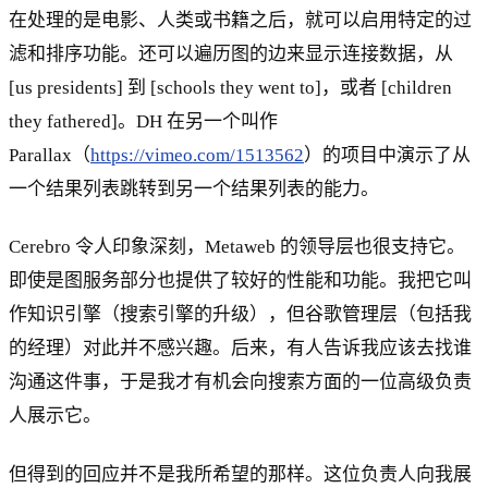
在处理的是电影、人类或书籍之后，就可以启用特定的过
滤和排序功能。还可以遍历图的边来显示连接数据，从
[us presidents] 到 [schools they went to]，或者 [children
they fathered]。DH 在另一个叫作
Parallax（
https://vimeo.com/1513562
）的项目中演示了从
一个结果列表跳转到另一个结果列表的能力。
Cerebro 令人印象深刻，Metaweb 的领导层也很支持它。
即使是图服务部分也提供了较好的性能和功能。我把它叫
作知识引擎（搜索引擎的升级），但谷歌管理层（包括我
的经理）对此并不感兴趣。后来，有人告诉我应该去找谁
沟通这件事，于是我才有机会向搜索方面的一位高级负责
人展示它。
但得到的回应并不是我所希望的那样。这位负责人向我展