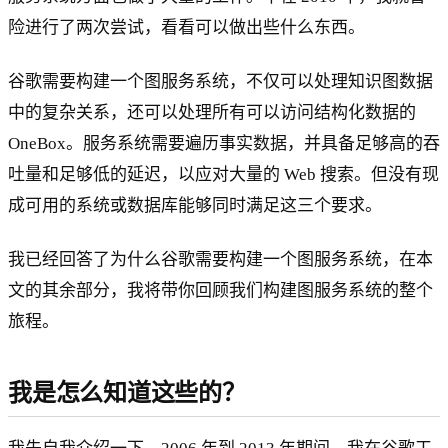
险进行了两次尝试，看看可以做出些什么东西。
谷歌需要构建一个图服务系统，不仅可以处理知识图数据
中的复杂关系，还可以处理所有可以访问结构化数据的
OneBox。服务系统需要遍历事实数据，并具备足够高的吞
吐量和足够低的延迟，以应对大量的 Web 搜索。但没有现
成可用的系统或数据库能够同时满足这三个要求。
我已经回答了为什么谷歌需要构建一个图服务系统，在本
文的其余部分，我将带你回顾我们构建图服务系统的整个
旅程。
我是怎么知道这些的？