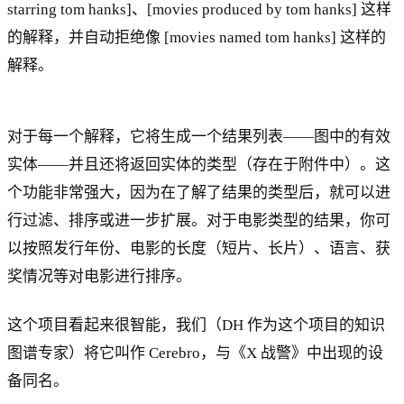
starring tom hanks]、[movies produced by tom hanks] 这样
的解释，并自动拒绝像 [movies named tom hanks] 这样的
解释。
对于每一个解释，它将生成一个结果列表——图中的有效
实体——并且还将返回实体的类型（存在于附件中）。这
个功能非常强大，因为在了解了结果的类型后，就可以进
行过滤、排序或进一步扩展。对于电影类型的结果，你可
以按照发行年份、电影的长度（短片、长片）、语言、获
奖情况等对电影进行排序。
这个项目看起来很智能，我们（DH 作为这个项目的知识
图谱专家）将它叫作 Cerebro，与《X 战警》中出现的设
备同名。