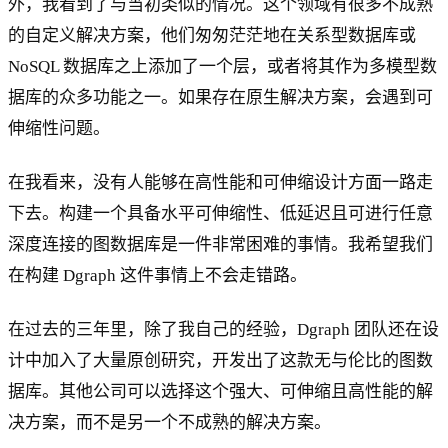
外，我看到了与当初类似的情况。这个领域有很多不成熟
的自定义解决方案，他们匆匆茫茫地在关系型数据库或
NoSQL 数据库之上添加了一个层，或者将其作为多模型数
据库的众多功能之一。如果存在原生解决方案，会遇到可
伸缩性问题。
在我看来，没有人能够在高性能和可伸缩设计方面一路走
下去。构建一个具备水平可伸缩性、低延迟且可进行任意
深度连接的图数据库是一件非常困难的事情。我希望我们
在构建 Dgraph 这件事情上不会走错路。
在过去的三年里，除了我自己的经验，Dgraph 团队还在设
计中加入了大量原创研究，开发出了这款无与伦比的图数
据库。其他公司可以选择这个强大、可伸缩且高性能的解
决方案，而不是另一个不成熟的解决方案。