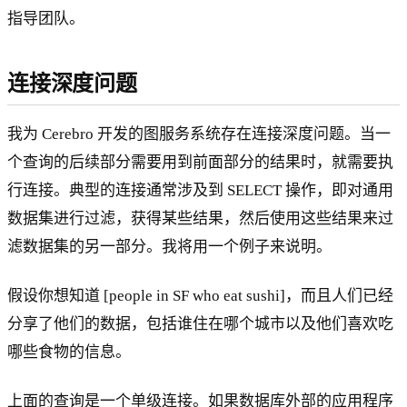
指导团队。
连接深度问题
我为 Cerebro 开发的图服务系统存在连接深度问题。当一
个查询的后续部分需要用到前面部分的结果时，就需要执
行连接。典型的连接通常涉及到 SELECT 操作，即对通用
数据集进行过滤，获得某些结果，然后使用这些结果来过
滤数据集的另一部分。我将用一个例子来说明。
假设你想知道 [people in SF who eat sushi]，而且人们已经
分享了他们的数据，包括谁住在哪个城市以及他们喜欢吃
哪些食物的信息。
上面的查询是一个单级连接。如果数据库外部的应用程序