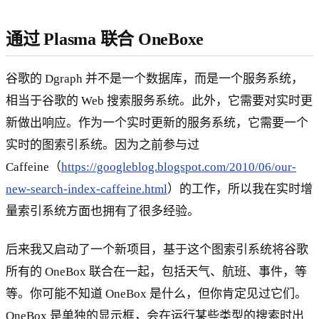
通过 Plasma 联合 OneBoxe
谷歌的 Dgraph 并不是一个数据库，而是一个服务系统，
相当于谷歌的 Web 搜索服务系统。此外，它需要对实时更
新做出响应。作为一个实时更新的服务系统，它需要一个
实时的图索引系统。因为之前参与过
Caffeine（
https://googleblog.blogspot.com/2010/06/our-
new-search-index-caffeine.html
）的工作，所以我在实时增
量索引系统方面也拥有了很多经验。
后来我又启动了一个新项目，基于这个图索引系统将谷歌
所有的 OneBox 联合在一起，包括天气、航班、事件，等
等。你可能不知道 OneBox 是什么，但你肯定见过它们。
OneBox 是单独的显示框，会在运行某些类型的搜索时出