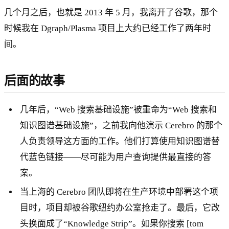
几个月之后，也就是 2013 年 5 月，我离开了谷歌，那个
时候我在 Dgraph/Plasma 项目上大约已经工作了两年时
间。
后面的故事
几年后，“Web 搜索基础设施”被重命为“Web 搜索和
知识图谱基础设施”，之前我向他演示 Cerebro 的那个
人负责领导这方面的工作。他们打算使用知识图谱替
代蓝色链接——尽可能为用户查询提供最直接的答
案。
当上海的 Cerebro 团队即将在生产环境中部署这个项
目时，项目却被谷歌纽约办公室抢走了。最后，它改
头换面成了“Knowledge Strip”。如果你搜索 [tom