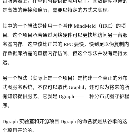
台服务器上，在查询时提供键就可以了。图数据库承诺的
是高效的连接和遍历，需要以特定的方式来实现。
其中的一个想法是使用一个叫作 MindMeld（IIRC）的项
目。这个项目承若通过网络硬件可以更快地访问另一台服
务器内存。这应该比正常的 RPC 要快，快到足以伪复制内
存数据库所需的直接内存访问。但这个想法并没有走得太
远。
另一个想法（实际上是一个项目）是构建一个真正的分布
式图服务系统，不仅可以取代 Graphd，还可以为将来的所
有知识提供服务。它就是 Dgraph——一种分布式图守护程
序。
Dgraph 实验室和开源项目 Dgraph 的命名就是从谷歌的这
个项目开始的。