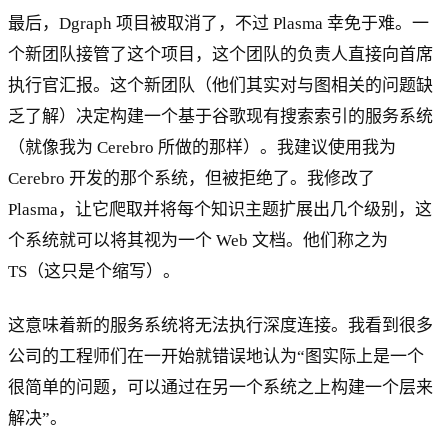
最后，Dgraph 项目被取消了，不过 Plasma 幸免于难。一
个新团队接管了这个项目，这个团队的负责人直接向首席
执行官汇报。这个新团队（他们其实对与图相关的问题缺
乏了解）决定构建一个基于谷歌现有搜索索引的服务系统
（就像我为 Cerebro 所做的那样）。我建议使用我为
Cerebro 开发的那个系统，但被拒绝了。我修改了
Plasma，让它爬取并将每个知识主题扩展出几个级别，这
个系统就可以将其视为一个 Web 文档。他们称之为
TS（这只是个缩写）。
这意味着新的服务系统将无法执行深度连接。我看到很多
公司的工程师们在一开始就错误地认为“图实际上是一个
很简单的问题，可以通过在另一个系统之上构建一个层来
解决”。