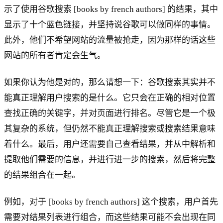
示了使用谷歌搜索 [books by french authors] 的结果，其中
显示了十个蓝色链接，并坚持说谷歌可以做同样的事情。
此外，他们不希望网站的流量被抢走，因为那样的话这些
网站的所有者肯定会生气。
如果你认为他是对的，那么请想一下：谷歌搜索其实并不
能真正理解用户搜索的是什么。它只会在正确的相对位置
查找正确的关键字，并对页面进行排名。尽管它是一个极
其复杂的系统，但仍然不能真正理解搜索或搜索结果意味
着什么。最后，用户还需要自己查看结果，并从中解析和
提取他们需要的信息，并进行进一步的搜索，然后将完整
的结果组合在一起。
例如，对于 [books by french authors] 这个搜索，用户首先
需要对结果列表进行组合，而这些结果可能不会出现在同