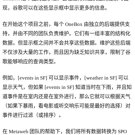
现，谷歌可以在这些显示框中显示更多的信息。
在开始这个项目之前，每个 OneBox 由独立的后端提供支
持，并由不同的团队负责维护。它们有一组丰富的结构化
数据，但显示框之间并不会共享这些数据。维护这些后端
不仅涉及大量的工作，而且因为缺乏知识共享，限制了谷
歌能够响应的查询类型。
例如，[events in SF] 可以显示事件，[weather in SF] 可以
显示天气，但如果 [events in SF] 知道当时在下雨，并且知
道事件是在室内还是在室外进行，那么它就可以根据天气
（如果下暴雨，看电影或听交响乐可能是最好的选择）对
事件进行过滤（或排序）。
在 Metaweb 团队的帮助下，我们将所有数据转换为 SPO