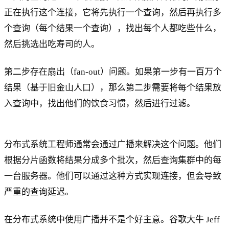
正在执行这个连接，它将先执行一个查询，然后再执行多
个查询（每个结果一个查询），找出每个人都吃些什么，
然后挑选出吃寿司的人。
第二步存在扇出（fan-out）问题。如果第一步有一百万个
结果（基于旧金山人口），那么第二步需要将每个结果放
入查询中，找出他们的饮食习惯，然后进行过滤。
分布式系统工程师通常会通过广播来解决这个问题。他们
根据分片函数将结果分成多个批次，然后查询集群中的每
一台服务器。他们可以通过这种方式实现连接，但会导致
严重的查询延迟。
在分布式系统中使用广播并不是个好主意。谷歌大牛 Jeff