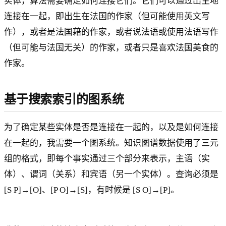
实体，算法需要确定如何连接它们。它们可以通过出生地
连接在一起，即出生在法国的作家（但可能使用英文写
作），或者是法国藉的作家，或者说法语或使用法语写作
（但可能与法国无关）的作家，或者只是喜欢法国美食的
作家。
基于搜索索引的图系统
为了确定某些实体是否是连接在一起的，以及是如何连接
在一起的，我需要一个图系统。知识图谱数据使用了三元
组的格式，即每个事实通过三个部分来表示，主语（实
体）、谓词（关系）和宾语（另一个实体）。查询必须是
[S P]→[O]、[P O]→[S]，有时候是 [S O]→[P]。