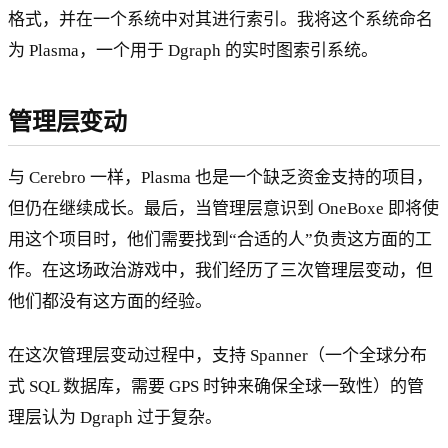
格式，并在一个系统中对其进行索引。我将这个系统命名
为 Plasma，一个用于 Dgraph 的实时图索引系统。
管理层变动
与 Cerebro 一样，Plasma 也是一个缺乏资金支持的项目，
但仍在继续成长。最后，当管理层意识到 OneBoxe 即将使
用这个项目时，他们需要找到“合适的人”负责这方面的工
作。在这场政治游戏中，我们经历了三次管理层变动，但
他们都没有这方面的经验。
在这次管理层变动过程中，支持 Spanner（一个全球分布
式 SQL 数据库，需要 GPS 时钟来确保全球一致性）的管
理层认为 Dgraph 过于复杂。