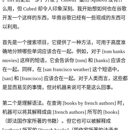
么用，但 Cubed 却令人印象深刻。我开始想如何也在谷歌
开发一个这样的东西，毕竟谷歌已经有一些现成的东西可
以利用。
首先是一个搜索项目，它提供了一种方法，可用于高度准
确地分辨哪些单词应该合在一起。例如，对于 [tom hanks
movies] 这样的短语，它会告诉你 [tom] 和 [hanks] 应该合
在一起。同样，在 [san francisco weather] 这个短语中，
[san] 和 [francisco] 应该合在一起。对于人类而言，这些都
是显而易见的事情，但对机器来说可不是这么回事。
第二个是理解语法。在查询 [books by french authors] 时，
机器可以将其解释成由 [french authors] 所写的 [books]
（即法国作家所著的书籍）。但它也可以被解释成