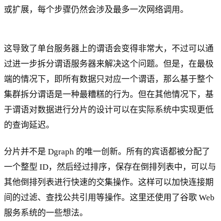
或扩展，每个步骤仍然会涉及最多一次网络调用。
这导致了单台服务器上的谓语会变得非常大，不过可以通
过进一步拆分谓语服务器来解决这个问题。但是，在最极
端的情况下，即所有数据只对应一个谓语，那么基于整个
集群拆分谓语是一种最糟糕的行为。但在其他情况下，基
于谓语对数据进行分片的设计可以在实际系统中实现更低
的查询延迟。
分片并不是 Dgraph 的唯一创新。所有的宾语都被分配了
一个整型 ID，然后经过排序，保存在倒排列表中，可以与
其他倒排列表进行快速的交集操作。这样可以加快连接期
间的过滤、查找公共引用等操作。这里还使用了谷歌 Web
服务系统的一些想法。