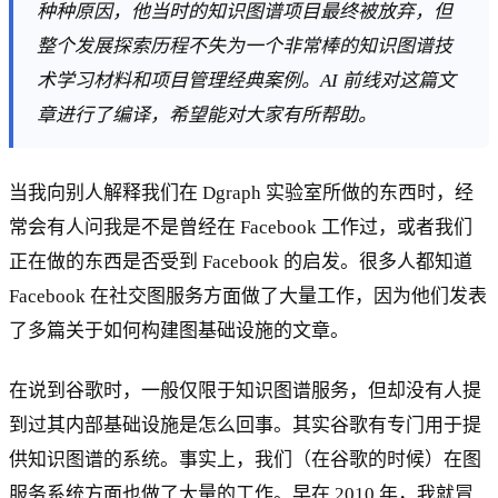
种种原因，他当时的知识图谱项目最终被放弃，但
整个发展探索历程不失为一个非常棒的知识图谱技
术学习材料和项目管理经典案例。AI 前线对这篇文
章进行了编译，希望能对大家有所帮助。
当我向别人解释我们在 Dgraph 实验室所做的东西时，经
常会有人问我是不是曾经在 Facebook 工作过，或者我们
正在做的东西是否受到 Facebook 的启发。很多人都知道
Facebook 在社交图服务方面做了大量工作，因为他们发表
了多篇关于如何构建图基础设施的文章。
在说到谷歌时，一般仅限于知识图谱服务，但却没有人提
到过其内部基础设施是怎么回事。其实谷歌有专门用于提
供知识图谱的系统。事实上，我们（在谷歌的时候）在图
服务系统方面也做了大量的工作。早在 2010 年，我就冒