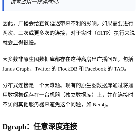
请求占用一秒钟时间。
因此，广播会给查询延迟带来不利的影响。如果需要进行
两次、三次或更多次的连接，对于实时（OLTP）执行来说
就会显得很慢。
大多数非原生图数据库都存在这种高扇出广播问题，包括
Janus Graph、Twitter 的 FlockDB 和 Facebook 的 TAO。
分布式连接是一个大难题。现有的原生图数据库通过将通
用数据集保存在一台机器（独立数据库）上，并在连接时
不访问其他服务器来避免这个问题，如 Neo4j。
Dgraph：任意深度连接