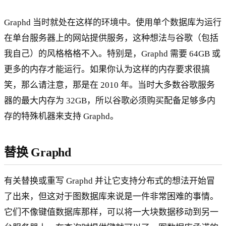
Graphd 当时就处在这样的环境中。使用单个数据库为运行
在单台服务器上的网站提供服务，这种想法与谷歌（包括
我自己）的风格格格不入。特别是，Graphd 需要 64GB 或
更多的内存才能运行。如果你认为这样的内存要求很搞
笑，那么请注意，那是在 2010 年。当时大多数谷歌服务
器的最大内存为 32GB，所以谷歌必须购买配备足够多内
存的特殊机器来支持 Graphd。
替换 Graphd
有关替换或重写 Graphd 并让它支持分布式的想法开始冒
了出来，但这对于图数据库来说是一件非常困难的事情。
它们不像键值数据库那样，可以将一大块数据移动到另一