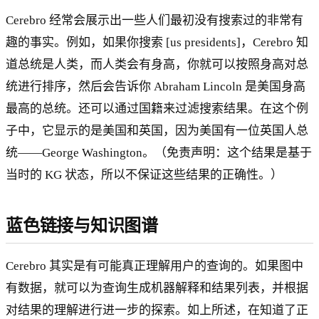
Cerebro 经常会展示出一些人们最初没有搜索过的非常有
趣的事实。例如，如果你搜索 [us presidents]，Cerebro 知
道总统是人类，而人类会有身高，你就可以按照身高对总
统进行排序，然后会告诉你 Abraham Lincoln 是美国身高
最高的总统。还可以通过国籍来过滤搜索结果。在这个例
子中，它显示的是美国和英国，因为美国有一位英国人总
统——George Washington。（免责声明：这个结果是基于
当时的 KG 状态，所以不保证这些结果的正确性。）
蓝色链接与知识图谱
Cerebro 其实是有可能真正理解用户的查询的。如果图中
有数据，就可以为查询生成机器解释和结果列表，并根据
对结果的理解进行进一步的探索。如上所述，在知道了正