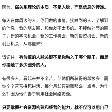
因为，
弱关系理论的本质，不是人脉，而是信息的传递。
每天在你周边的人，你们做的事情，接触到的人，了解到
的信息，看的朋友圈，和你差不太多的。不接触外面的圈
子，新的学习机会、新的工作机会、新的投资机会、新的
创业机会，从哪里来？
请记住，
有价值的人脉关键不是你融入了哪个圈子，而是
你接触了多少圈外的人。
有很多人，看起来并不辛苦，但他们所获得的却极多。而
你辛辛苦苦拼死拼活，每个月却只能赚那么一点点，为什
么？因为他们善于利用社会网络资源。
只要掌握社会资源构建和经营的能力，就不仅可以用自己