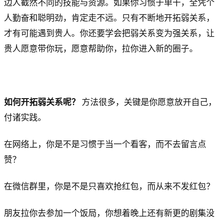
边人截然不同的技能与资源。如果你习惯于单干，全凭个
人勤奋和聪明劲，肯定走不远。只有不断地开拓弱关系，
才有可能遇到贵人。你还要学会把弱关系变为强关系，让
贵人愿意带你玩，愿意帮助你，拉你进入新的圈子。
如何开拓弱关系呢？
方法很多，关键是你愿意放开自己，
付诸实践。
在网络上，你是不是习惯于当一个看客，而不去留言点
赞？
在微信群里，你是不是只喜欢抢红包，而从来不发红包？
朋友拉你去参加一个饭局，你想着晚上还有新更的剧集没