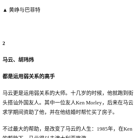
▲ 黄峥与巴菲特
2
马云、胡玮炜
都是运用弱关系的高手
马云更是运用弱关系的大师。十几岁的时候，他就跑到街
头搭讪外国友人。其中一位友人Ken Morley，后来在马云
求学期间资助了他，并在他结婚时帮忙买了房子。
不过最大的帮助，是改变了马云的人生：1985年，在Ken