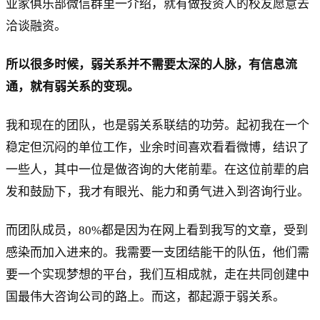
业家俱乐部微信群里一介绍，就有做投资人的校友愿意去
洽谈融资。
所以很多时候，弱关系并不需要太深的人脉，有信息流
通，就有弱关系的变现。
我和现在的团队，也是弱关系联结的功劳。起初我在一个
稳定但沉闷的单位工作，业余时间喜欢看看微博，结识了
一些人，其中一位是做咨询的大佬前辈。在这位前辈的启
发和鼓励下，我才有眼光、能力和勇气进入到咨询行业。
而团队成员，80%都是因为在网上看到我写的文章，受到
感染而加入进来的。我需要一支团结能干的队伍，他们需
要一个实现梦想的平台，我们互相成就，走在共同创建中
国最伟大咨询公司的路上。而这，都起源于弱关系。