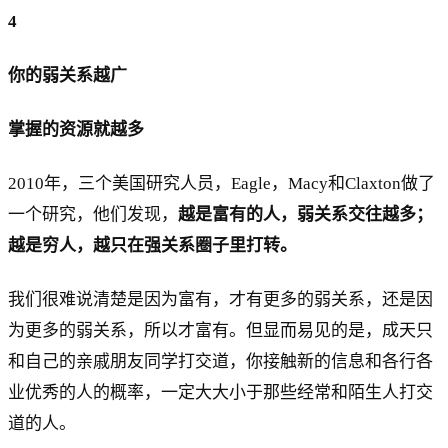
4
你的弱关系越广
掌握的资源就越多
2010年，三个美国研究人员，Eagle，Macy和Claxton做了
一个研究，他们发现，
越是富有的人，弱关系交往越多；
越是穷人，越只在强关系圈子里打转。
我们很难说清楚是因为富有，才有更多的弱关系，还是因
为更多的弱关系，所以才富有。但显而易见的是，成天只
和自己的亲戚朋友同学打交道，你接触新的信息和各行各
业优秀的人的概率，一定大大小于那些经常和陌生人打交
道的人。