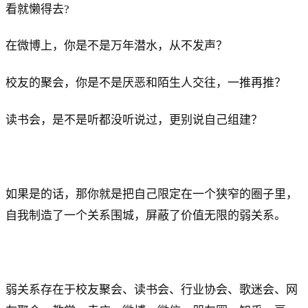
看就懒得去?
在微博上，你是不是万年潜水，从不发声？
校友的聚会，你是不是厌恶和陌生人交往，一推再推？
读书会，是不是听都没听说过，更别说自己组建？
如果是的话，那你就是把自己限定在一个狭窄的圈子里，
自我制造了一个关系围城，屏蔽了价值无限的弱关系。
弱关系存在于校友聚会、读书会、行业协会、歌迷会、网