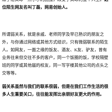
位陌生网友名叫丁磊，网易创始人。
所谓弱关系，就是亲戚、老师同学及早已熟识的朋友之
外，与你通过网络或其他方式结识，只有微弱联系的陌生
人。如网友，一面之缘的饭友、酒友、K友、驴友，曾有
业务往来但交往不多的客户，同一个饭圈的饭，学校隔壁
班的同学或其他届的校友，同一写字楼其他公司的点头之
交等等。
弱关系虽然与我们的联系很弱，但是在我们工作生活的很
多人生重要关口，往往能发挥比亲朋好友更大的作用。