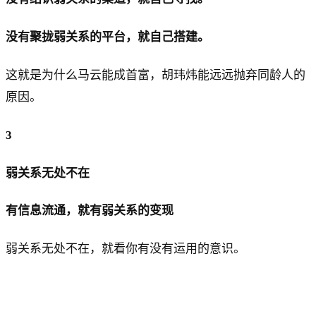
没有聚拢弱关系的平台，就自己搭建。
这就是为什么马云能成首富，胡玮炜能远远抛弃同龄人的
原因。
3
弱关系无处不在
有信息流通，就有弱关系的变现
弱关系无处不在，就看你有没有运用的意识。