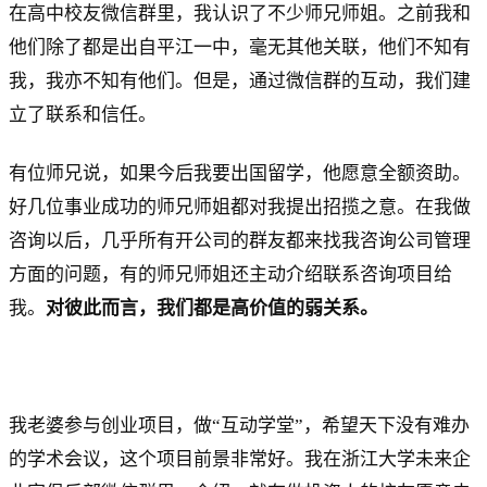
在高中校友微信群里，我认识了不少师兄师姐。之前我和
他们除了都是出自平江一中，毫无其他关联，他们不知有
我，我亦不知有他们。但是，通过微信群的互动，我们建
立了联系和信任。
有位师兄说，如果今后我要出国留学，他愿意全额资助。
好几位事业成功的师兄师姐都对我提出招揽之意。在我做
咨询以后，几乎所有开公司的群友都来找我咨询公司管理
方面的问题，有的师兄师姐还主动介绍联系咨询项目给
我。
对彼此而言，我们都是高价值的弱关系。
我老婆参与创业项目，做“互动学堂”，希望天下没有难办
的学术会议，这个项目前景非常好。我在浙江大学未来企