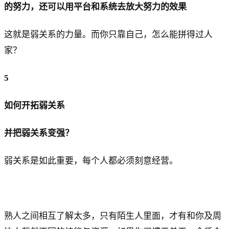
的努力，还可以用平台和系统去放大努力的效果
这就是弱关系的力量。而你只靠自己，怎么能拼得过人
家？
5
如何开拓弱关系
并把弱关系变强？
弱关系是如此重要，每个人都必须刻意经营。
熟人之间相互了解太多，只有陌生人里面，才有和你及周