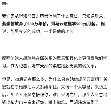
面。
我们无从得知马云对蔡崇信施了什么魔法。只知道后来，
蔡崇信放弃了580万年薪，到马云这里拿500元月薪。
据
说，阿里今天的成功，一半是他的功劳。
摩拜创始人胡玮炜在弱关系的聚集和转化上更值得我们学
习。作为记者，她有天然的渠道接触无数的弱关系。
但是，80后记者那么多，为什么只有她做成亿万富姐？关
键就在于她能把弱关系维系住。采访一个人容易，采访之
后，那个人还愿意搭理你，难；采访之后，那个人愿意出
钱出精力出主意来帮你，难上加难。而胡玮炜做到了。