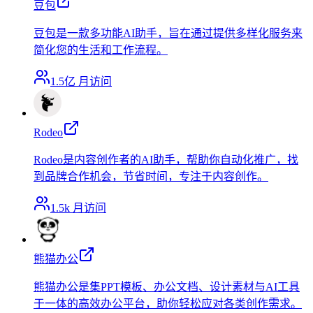
豆包
豆包是一款多功能AI助手，旨在通过提供多样化服务来
简化您的生活和工作流程。
1.5亿
月访问
Rodeo
Rodeo是内容创作者的AI助手，帮助你自动化推广，找
到品牌合作机会，节省时间，专注于内容创作。
1.5k
月访问
熊猫办公
熊猫办公是集PPT模板、办公文档、设计素材与AI工具
于一体的高效办公平台，助你轻松应对各类创作需求。