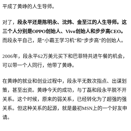
平成了黄峥的人生导师。
对了，
段永平还是陈明永、沈炜、金至江的人生导师。这
三个人分别是OPPO创始人、Vivo创始人和步步高CEO。
而段永平自己，是“小霸王学习机”和“步步高”的创始人。
2006年，段永平62万美元买下和巴菲特共进午餐的机会，
可以带一个人同行，他带了黄峥。
在黄峥的就业和创业过程中，段永平无数次指点、出谋划
策，甚至出资。黄峥今天的成功，与丁磊和段永平脱不开
关系。这个时候，原来的弱关系，已经转化为了超强的强
关系。但这种关系的起源，就是最初MSN上的一个好友申
请。