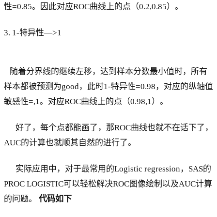
性=0.85。因此对应ROC曲线上的点（0.2,0.85）。
3. 1-特异性—>1
随着分界线的继续左移，达到样本分数最小值时，所有
样本都被预测为good，此时1-特异性=0.98，对应的纵轴值
敏感性=,1。对应ROC曲线上的点（0.98,1）。
好了，每个点都能画了，那ROC曲线也就不在话下了，
AUC的计算也就顺其自然的进行了。
实际应用中，对于最常用的Logistic regression，SAS的
PROC LOGISTIC可以轻松解决ROC图像绘制以及AUC计算
的问题。
代码如下