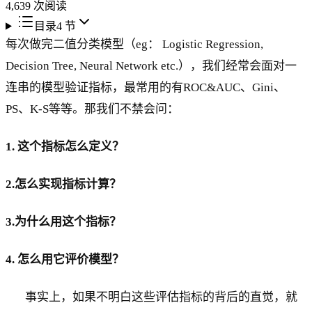
4,639
次阅读
目录
4
节
每次做完二值分类模型（eg： Logistic Regression,
Decision Tree, Neural Network etc.），我们经常会面对一
连串的模型验证指标，最常用的有ROC&AUC、Gini、
PS、K-S等等。那我们不禁会问：
1. 这个指标怎么定义？
2.
怎么实现指标计算？
3.
为什么用这个指标？
4. 怎么用它评价模型？
事实上，如果不明白这些评估指标的背后的直觉，就