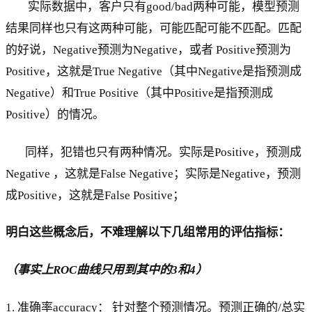
实际数据中，客户只有good/bad两种可能，模型预测
结果同样也只有这两种可能，可能匹配可能不匹配。匹配
的好说，Negative预测为Negative，或者 Positive预测为
Positive，这就是True Negative（其中Negative是指预测成
Negative）和True Positive（其中Positive是指预测成
Positive）的情况。
同样，犯错也只有两种情况。实际是Positive，预测成
Negative ，这就是False Negative；实际是Negative，预测
成Positive，这就是False Positive；
明白这些概念后，不难理解以下几组常用的评估指标：
（事实上ROC曲线只用到其中的3和4）
1. 准确率accuracy： 针对整个预测情况。预测正确的/总实