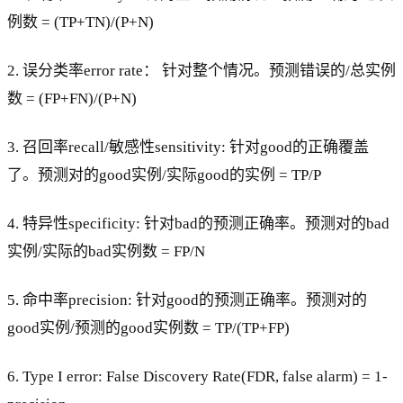
例数 = (TP+TN)/(P+N)
2. 误分类率error rate： 针对整个情况。预测错误的/总实例
数 = (FP+FN)/(P+N)
3. 召回率recall/敏感性sensitivity: 针对good的正确覆盖
了。预测对的good实例/实际good的实例 = TP/P
4. 特异性specificity: 针对bad的预测正确率。预测对的bad
实例/实际的bad实例数 = FP/N
5. 命中率precision: 针对good的预测正确率。预测对的
good实例/预测的good实例数 = TP/(TP+FP)
6. Type I error: False Discovery Rate(FDR, false alarm) = 1-