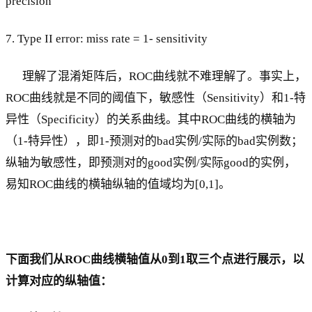
precision
7. Type II error: miss rate = 1- sensitivity
理解了混淆矩阵后，ROC曲线就不难理解了。事实上，
ROC曲线就是不同的阈值下，敏感性（Sensitivity）和1-特
异性（Specificity）的关系曲线。其中ROC曲线的横轴为
（1-特异性），即1-预测对的bad实例/实际的bad实例数；
纵轴为敏感性，即预测对的good实例/实际good的实例，
易知ROC曲线的横轴纵轴的值域均为[0,1]。
下面我们从ROC曲线横轴值从0到1取三个点进行展示，以
计算对应的纵轴值：