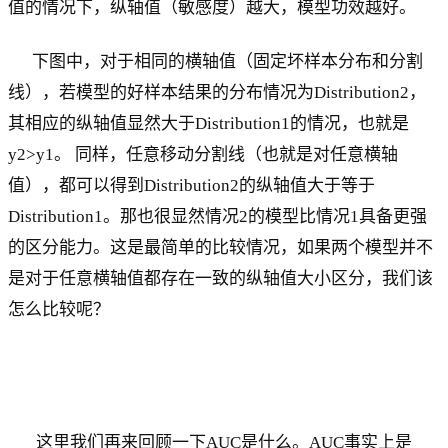
值的情况下，纵轴值（敏感度）越大，模型功效越好。
下图中，对于相同的横轴值（固定坏样本分布和分割
线），若模型的好样本结果的分布情况为Distribution2，
其相应的纵轴值显然大于Distribution1的情况，也就是
y2>y1。 同样，任意移动分割线（也就是对任意横轴
值），都可以得到Distribution2的纵轴值大于等于
Distribution1。那也很显然情况2的模型比情况1具备更强
的区分能力。这是最简单的比较情况，如果两个模型并不
是对于任意横轴值都存在一致的纵轴值大小区分，我们该
怎么比较呢？
这里我们再来回顾一下AUC是什么。AUC事实上是