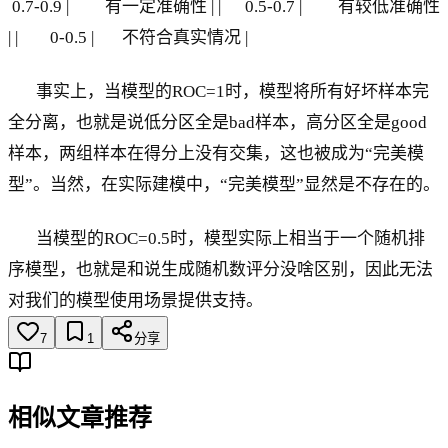
0.7-0.9 | 有一定准确性 | | 0.5-0.7 | 有较低准确性
| | 0-0.5 | 不符合真实情况 |
事实上，当模型的ROC=1时，模型将所有好坏样本完
全分离，也就是说低分区全是bad样本，高分区全是good
样本，两组样本在得分上没有交集，这也被成为“完美模
型”。当然，在实际建模中，“完美模型”显然是不存在的。
当模型的ROC=0.5时，模型实际上相当于一个随机排
序模型，也就是和说生成随机数评分没啥区别，因此无法
对我们的模型使用场景提供支持。
7
1
分享
相似文章推荐