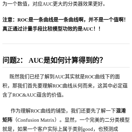
为一个数值，对应AUC更大的分类器效果更好。
注意：ROC是一条曲线是一条曲线啊，并不是一个值啊！
真正通过计量手段比较模型功效的是AUC！！
问题2： AUC是如何计算得到的？
既然我们已经了解到AUC其实就是ROC曲线下的面
积，那我们首先要理解ROC曲线从何而来，这其中必定蕴
含了ROC&AUC蕴含的价值。
作为理解ROC曲线的铺垫，我们还要先了解一下
混淆
矩阵
（Confusion Matrix）。显然，一个完美的二分类模型
就是，如果一个客户实际上属于类别good，也预测成