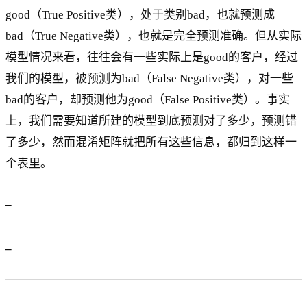
good（True Positive类），处于类别bad，也就预测成
bad（True Negative类），也就是完全预测准确。但从实际
模型情况来看，往往会有一些实际上是good的客户，经过
我们的模型，被预测为bad（False Negative类），对一些
bad的客户，却预测他为good（False Positive类）。事实
上，我们需要知道所建的模型到底预测对了多少，预测错
了多少，然而混淆矩阵就把所有这些信息，都归到这样一
个表里。
_
_