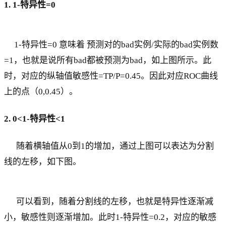
1. 1-特异性=0
1-特异性=0 意味着 预测对的bad实例/实际的bad实例数
=1，也就是说所有bad都被预测为bad，如上图所示。此
时，对应的纵轴值敏感性=TP/P=0.45。因此对应ROC曲线
上的点（0,0.45）。
2. 0<1-特异性<1
随着横轴值从0到1的增加，通过上图可以表达为分割
线的左移，如下图。
可以看到，随着分割线的左移，也就是特异性逐渐减
小，敏感性则逐渐增加。此时1-特异性=0.2，对应的敏感