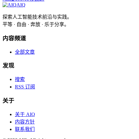
AIQ
探索人工智能技术前沿与实践。
平等 · 自由 · 奔放 · 乐于分享。
内容频道
全部文章
发现
搜索
RSS 订阅
关于
关于 AIQ
内容方针
联系我们