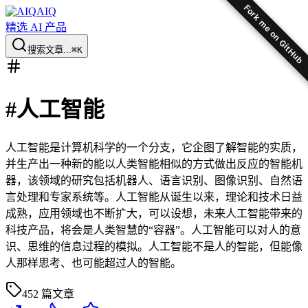
Fork me on GitHub
AIQ
精选 AI 产品
搜索文章...
⌘K
#
人工智能
人工智能是计算机科学的一个分支，它企图了解智能的实质，
并生产出一种新的能以人类智能相似的方式做出反应的智能机
器，该领域的研究包括机器人、语言识别、图像识别、自然语
言处理和专家系统等。人工智能从诞生以来，理论和技术日益
成熟，应用领域也不断扩大，可以设想，未来人工智能带来的
科技产品，将会是人类智慧的“容器”。人工智能可以对人的意
识、思维的信息过程的模拟。人工智能不是人的智能，但能像
人那样思考、也可能超过人的智能。
452
篇文章