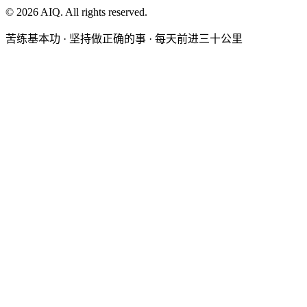
©
2026
AIQ. All rights reserved.
苦练基本功 · 坚持做正确的事 · 每天前进三十公里