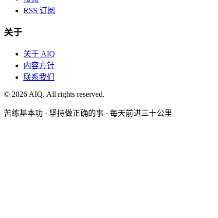
RSS 订阅
关于
关于 AIQ
内容方针
联系我们
©
2026
AIQ. All rights reserved.
苦练基本功 · 坚持做正确的事 · 每天前进三十公里