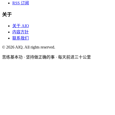
RSS 订阅
关于
关于 AIQ
内容方针
联系我们
©
2026
AIQ. All rights reserved.
苦练基本功 · 坚持做正确的事 · 每天前进三十公里