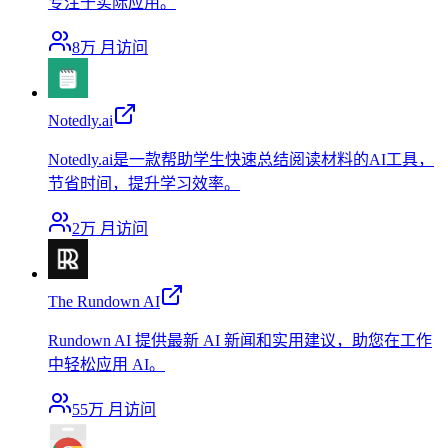
专注于实际应用。
8万
月访问
Notedly.ai
Notedly.ai是一款帮助学生快速总结阅读材料的AI工具，
节省时间，提升学习效率。
2万
月访问
The Rundown AI
Rundown AI 提供最新 AI 新闻和实用建议，助您在工作
中轻松应用 AI。
55万
月访问