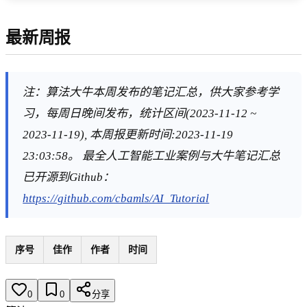
最新周报
注：算法大牛本周发布的笔记汇总，供大家参考学
习，每周日晚间发布，统计区间(2023-11-12 ~
2023-11-19), 本周报更新时间:2023-11-19
23:03:58。 最全人工智能工业案例与大牛笔记汇总
已开源到Github：
https://github.com/cbamls/AI_Tutorial
序号
佳作
作者
时间
0
0
分享