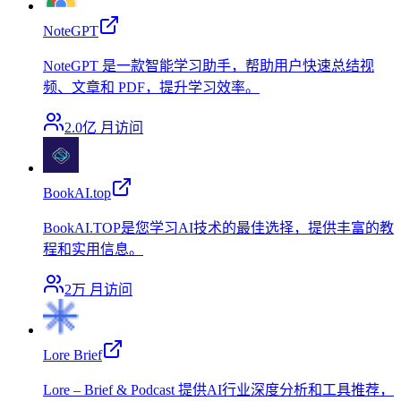
NoteGPT
NoteGPT 是一款智能学习助手，帮助用户快速总结视
频、文章和 PDF，提升学习效率。
2.0亿
月访问
BookAI.top
BookAI.TOP是您学习AI技术的最佳选择，提供丰富的教
程和实用信息。
2万
月访问
Lore Brief
Lore – Brief & Podcast 提供AI行业深度分析和工具推荐，