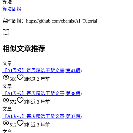
算法
算法周报
实时周报：https://github.com/cbamls/AI_Tutorial
相似文章推荐
文章
【AI周报】每周精选干货文章(第41期)
508
0
超过 2 年前
文章
【AI周报】每周精选干货文章(第38期)
572
0
将近 3 年前
文章
【AI周报】每周精选干货文章(第37期)
512
0
将近 3 年前
文章