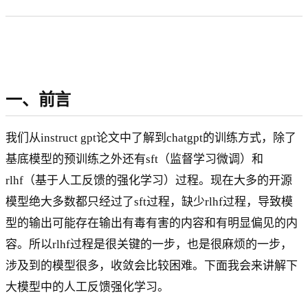
一、前言
我们从instruct gpt论文中了解到chatgpt的训练方式，除了
基底模型的预训练之外还有sft（监督学习微调）和
rlhf（基于人工反馈的强化学习）过程。现在大多的开源
模型绝大多数都只经过了sft过程，缺少rlhf过程，导致模
型的输出可能存在输出有毒有害的内容和有明显偏见的内
容。所以rlhf过程是很关键的一步，也是很麻烦的一步，
涉及到的模型很多，收敛会比较困难。下面我会来讲解下
大模型中的人工反馈强化学习。