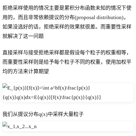
拒绝采样使用的情况主要是累积分布函数未知的情况下使
用的，而且非常依赖提议的分布(proposal distribution)，
如果没选好的话，拒绝采样的效果就很差。而重要性采样
就解决了这一问题
直接采样与接受拒绝采样都是假设每个粒子的权重相等，
而重要性采样则是给予每个粒子不同的权重，使用加权平
均的方法来计算期望
我们从提议分布q(x)中采样大量粒子