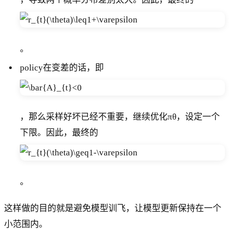
。
policy在变差的话，即
，那么采样好坏已经不重要，继续优化πθ，设定一个
下限。因此，最终的
。
这样做的目的就是避免模型训飞，让模型更新保持在一个
小范围内。