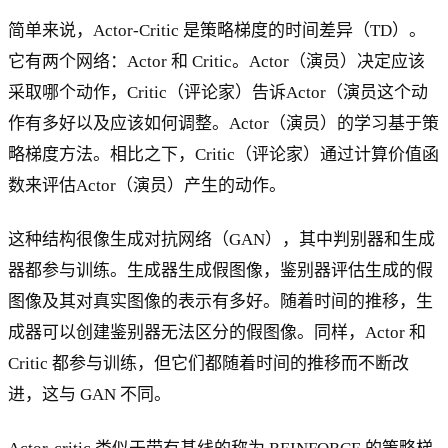
简单来说，Actor-Critic 是策略梯度的时间差异（TD）。
它有两个网络：Actor 和 Critic。Actor（演员）决定应该
采取哪个动作，Critic（评论家）告诉Actor（演员这个动
作有多好以及应该如何调整。Actor（演员）的学习基于策
略梯度方法。相比之下，Critic（评论家）通过计算价值函
数来评估Actor（演员）产生的动作。
这种结构很像生成对抗网络（GAN），其中判别器和生成
器都参与训练。生成器生成假图像，鉴别器评估生成的假
图像及其对真实图像的表示有多好。随着时间的推移，生
成器可以创建鉴别器无法区分的假图像。同样，Actor 和
Critic 都参与训练，但它们都随着时间的推移而不断改
进，这与 GAN 不同。