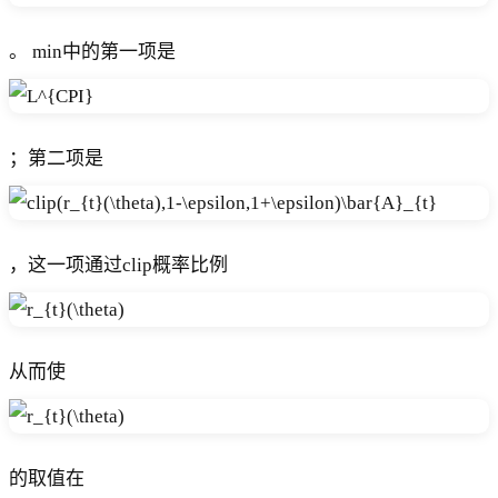
。 min中的第一项是
；第二项是
，这一项通过clip概率比例
从而使
的取值在