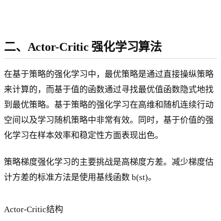
二、Actor-Critic 强化学习算法
在基于策略的强化学习中，最优策略是通过直接操纵策略
来计算的，而基于值的函数通过寻找最优值函数隐式地找
到最优策略。基于策略的强化学习在高维和随机连续行动
空间以及学习随机策略中非常有效。同时，基于价值的强
化学习在样本效率和稳定性方面表现出色。
策略梯度强化学习的主要挑战是高梯度方差。减少梯度估
计方差的标准方法是使用基线函数 b(st)。
Actor-Critic结构