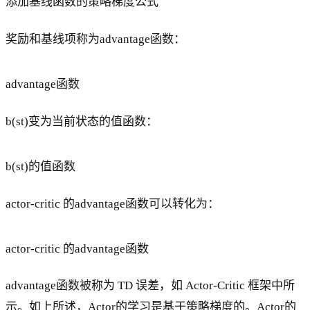
添加基线函数的策略梯度公式
奖励和基线项称为advantage函数：
advantage函数
b(st)变为当前状态的值函数：
b(st)的值函数
actor-critic 的advantage函数可以转化为：
actor-critic 的advantage函数
advantage函数被称为 TD 误差，如 Actor-Critic 框架中所
示。如上所述，Actor的学习是基于策略梯度的。Actor的