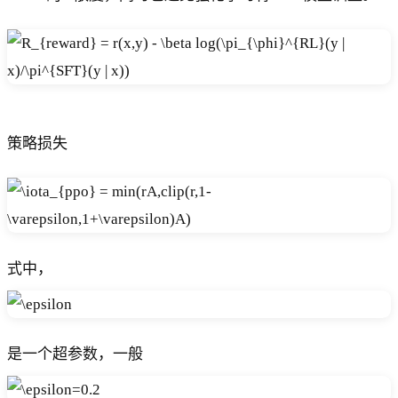
策略损失
式中，
是一个超参数，一般