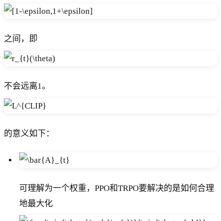
之间，即
不会远离1。
的意义如下：
可理解为一个权重，PPO和TRPO要解决的是如何合理
地最大化