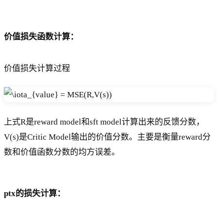
价值损失函数计算：
价值损失计算过程
上式R是reward model和sft model计算出来的反馈分数，
V(s)是Critic Model输出的价值分数。主要是衡量reward分
数和价值函数分数的均方误差。
ptx的损失计算：