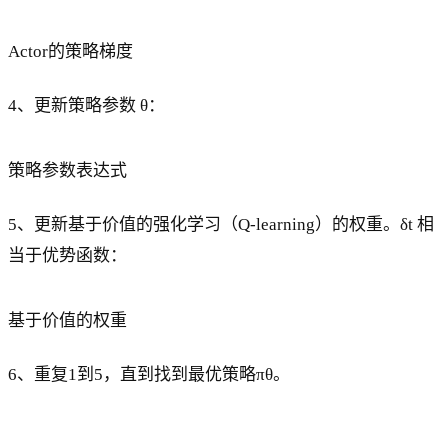
Actor的策略梯度
4、更新策略参数 θ：
策略参数表达式
5、更新基于价值的强化学习（Q-learning）的权重。δt 相
当于优势函数：
基于价值的权重
6、重复1到5，直到找到最优策略πθ。