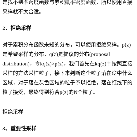
是找不到率密度函数与累积概率密度函数，所以使用直接
采样就不太合适。
2、拒绝采样
对于累积分布函数未知的分布，可以使用拒绝采样。p(z)
是希望采样的分布，q(z)是提议的分布(proposal
distribution)，令kq(z)>p(z)，我们首先在kq(z)中按照直接
采样的方法采样粒子，接下来判断这个粒子落在途中什么
区域，对于落在灰色区域的粒子予以拒绝，落在红线下的
粒子接受，最终得到符合p(z)的N个粒子。
拒绝采样
3、重要性采样