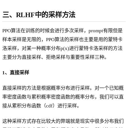
三、RLHF中的采样方法
PPO算法在训练的时候会进行多次采样，prompt有限但是
样本采样是无限的，PPO算法的采样也主要是用的蒙特卡
洛采样，对某一种概率分布p(x)进行蒙特卡洛采样的方法
主要分为直接采样、拒绝采样与重要性采样三种。
1、直接采样
直接采样的方法是根据概率分布进行采样。对一个已知概
率密度函数与累积概率密度函数的概率分布，我们可以直
接从累积分布函数（cdf）进行采样。
这种采样方式存在比较大的弊端就是现实中很多分布我们