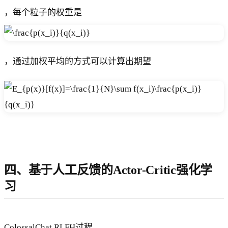
，每个粒子的权重是
，通过加权平均的方式可以计算出期望
四、基于人工反馈的Actor-Critic强化学
习
ColossalChat RLFH过程