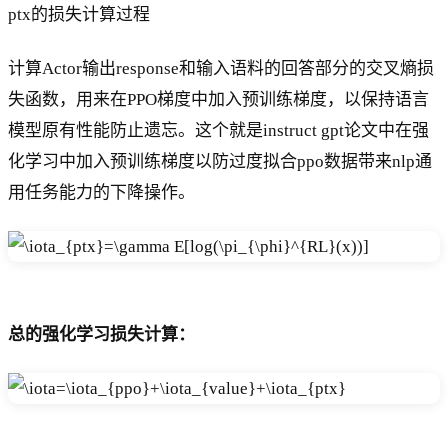
ptx的损失计算过程
计算Actor输出response和输入语料的回答部分的交叉熵损
失函数，用来在PPO梯度中加入预训练梯度，以保持语言
模型原有性能防止遗忘。这个就是instruct gpt论文中在强
化学习中加入预训练梯度以防过度拟合ppo数据带来nlp通
用任务能力的下降操作。
总的强化学习损失计算：