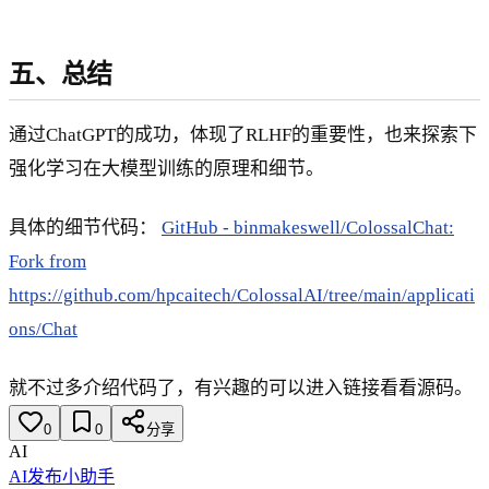
五、总结
通过ChatGPT的成功，体现了RLHF的重要性，也来探索下
强化学习在大模型训练的原理和细节。
具体的细节代码：
GitHub - binmakeswell/ColossalChat:
Fork from
https://github.com/hpcaitech/ColossalAI/tree/main/applicati
ons/Chat
就不过多介绍代码了，有兴趣的可以进入链接看看源码。
0
0
分享
AI
AI发布小助手