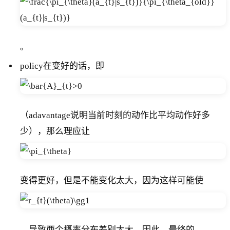
。
policy在变好的话，即
（adavantage说明当前时刻的动作比平均动作好多
少），那么理应让
变得更好，但是不能变化太大，因为这样可能使
，导致两个概率分布差别太大。因此，最终的