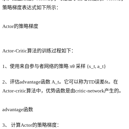
策略梯度表达式如下所示：
Actor的策略梯度
Actor-Critic算法的训练过程如下：
1、使用来自参与者网络的策略 πθ 采样 {s_t, a_t}
2、评估advantage函数 A_t。它可以称为TD误差δt。在
Actor-critic算法中，优势函数是由critic-network产生的。
advantage函数
3、 计算Actor的策略梯度：