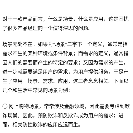
对于一款产品而言，什么是场景，什么是应用，这是困扰
了很多产品经理的一个值得深思的问题。
场景无处不在。如果为"场景"二字下一个定义，通常是指
需求产生的某种环境或条件背景；而需求的定义，通常指
因人们的需要而产生的特定的要求；又因为需求的产生，
进一步就需要满足用户的需求，为用户提供服务，于是产
生了应用。场景、需求、应用，这三者息息相关。下面以
几个和生活中常见的场景为例：
① 网上购物场景，常常涉及金融领域，因此需要考虑到欺
诈场景。因此，预防欺诈和反欺诈成为用户的需求；进
而，相关防控欺诈的应用应运而生。