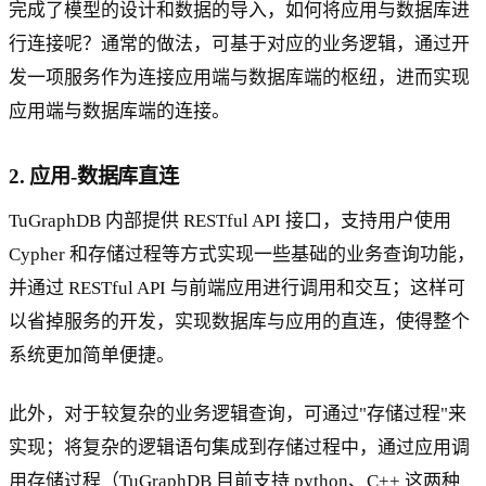
完成了模型的设计和数据的导入，如何将应用与数据库进
行连接呢？通常的做法，可基于对应的业务逻辑，通过开
发一项服务作为连接应用端与数据库端的枢纽，进而实现
应用端与数据库端的连接。
2. 应用-数据库直连
TuGraphDB 内部提供 RESTful API 接口，支持用户使用
Cypher 和存储过程等方式实现一些基础的业务查询功能，
并通过 RESTful API 与前端应用进行调用和交互；这样可
以省掉服务的开发，实现数据库与应用的直连，使得整个
系统更加简单便捷。
此外，对于较复杂的业务逻辑查询，可通过"存储过程"来
实现；将复杂的逻辑语句集成到存储过程中，通过应用调
用存储过程（TuGraphDB 目前支持 python、C++ 这两种