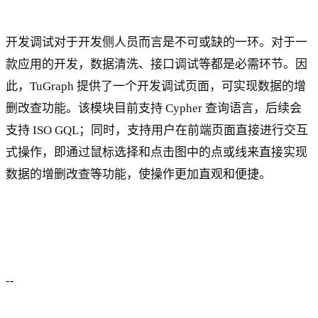
开发调试对于开发侧人员而言是不可或缺的一环。对于一
款应用的开发，数据清洗、接口调试等都是必需环节。因
此，TuGraph 提供了一个开发调试页面，可实现数据的增
删改查功能。该模块目前支持 Cypher 查询语言，后续会
支持 ISO GQL；同时，支持用户在前端页面直接进行交互
式操作，即通过鼠标选择和点击图中的点或线来直接实现
数据的增删改查等功能，使操作更加直观和便捷。
--