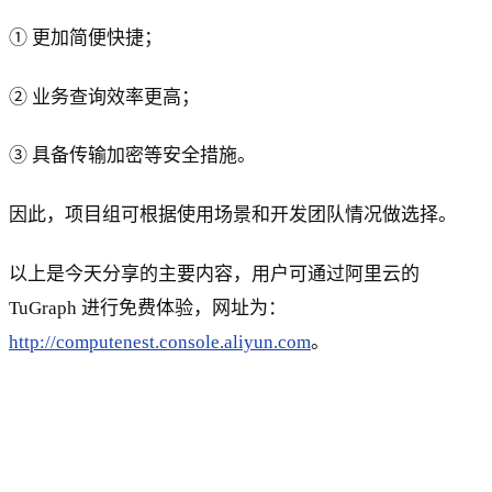
① 更加简便快捷；
② 业务查询效率更高；
③ 具备传输加密等安全措施。
因此，项目组可根据使用场景和开发团队情况做选择。
以上是今天分享的主要内容，用户可通过阿里云的
TuGraph 进行免费体验，网址为：
http://computenest.console.aliyun.com
。