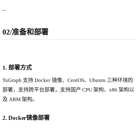
--
02/准备和部署
1. 部署方式
TuGraph 支持 Docker 镜像、CentOS、Ubuntu 三种环境的
部署，支持跨平台部署，支持国产 CPU 架构、x86 架构以
及 ARM 架构。
2. Docker镜像部署