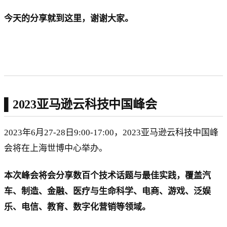
今天的分享就到这里，谢谢大家。
​
▌2023亚马逊云科技中国峰会
2023年6月27-28日9:00-17:00，2023亚马逊云科技中国峰
会将在上海世博中心举办。
本次峰会将会分享数百个技术话题与最佳实践，覆盖汽
车、制造、金融、医疗与生命科学、电商、游戏、泛娱
乐、电信、教育、数字化营销等领域。