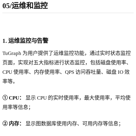
05/运维和监控
1. 运维监控与告警
TuGraph 为用户提供了运维监控功能，通过实时状态监控
页面，实现对五大指标进行状态监控，包括磁盘使用率、
CPU 使用率、内存使用率、QPS 访问吞吐量、磁盘 IO 效
率等。
① CPU：
显示 CPU 的实时使用率，最大使用率，平均使
用率等信息；
② 内存：
显示图数据库使用内存、可用内存等信息；