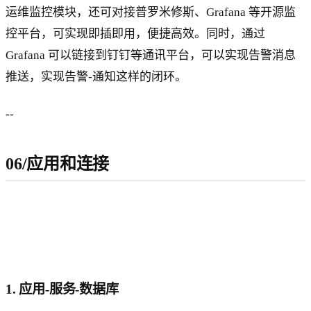
运维监控模块，还可对接普罗米修斯、Grafana 等开源监
控平台，可实现即插即用，便捷高效。同时，通过
Grafana 可以链接到钉钉等通讯平台，可以实现告警消息
推送，实现告警-通知这样的闭环。
--
06/应用和连接
1. 应用-服务-数据库