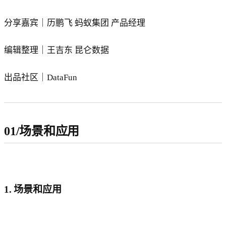
分享嘉宾｜历鹏飞 蚂蚁集团 产品经理
编辑整理｜王吉东 昆仑数据
出品社区｜DataFun
01/场景和应用
1. 场景和应用