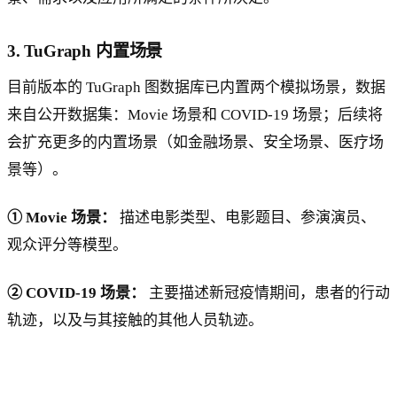
3. TuGraph 内置场景
目前版本的 TuGraph 图数据库已内置两个模拟场景，数据
来自公开数据集：Movie 场景和 COVID-19 场景；后续将
会扩充更多的内置场景（如金融场景、安全场景、医疗场
景等）。
① Movie 场景：
描述电影类型、电影题目、参演演员、
观众评分等模型。
② COVID-19 场景：
主要描述新冠疫情期间，患者的行动
轨迹，以及与其接触的其他人员轨迹。