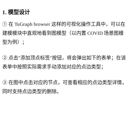
1. 模型设计
① 在 TuGraph browser 这样的可视化操作工具中，可以在
建模模块中直观地看到图模型（以内置 COVID 场景图模
型为例）；
② 点击"添加顶点标签"按钮，将会弹出如下的表单；在该
表单中按照实际需求手动添加对应的点边类型；
③ 在图中点击对应的节点，可查看相应的点边类型详情，
同时支持点边类型的删除。