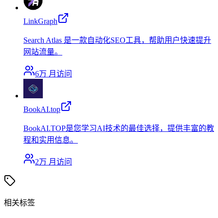
LinkGraph
Search Atlas 是一款自动化SEO工具，帮助用户快速提升
网站流量。
6万
月访问
BookAI.top
BookAI.TOP是您学习AI技术的最佳选择，提供丰富的教
程和实用信息。
2万
月访问
相关标签