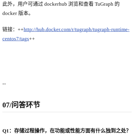
此外，用户可通过 dockerhub 浏览和查看 TuGraph 的
docker 版本。
链接：++
http://hub.docker.com/r/tugraph/tugraph-runtime-
centos7/tags
++
--
07/问答环节
Q1：存储过程操作，在功能或性能方面有什么独到之处？