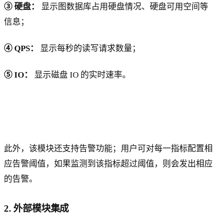
③ 硬盘：
显示图数据库占用硬盘情况、硬盘可用空间等
信息；
④ QPS：
显示每秒的读写请求数量；
⑤ IO：
显示磁盘 IO 的实时速率。
此外，该模块还支持告警功能；用户可对每一指标配置相
应告警阈值，如果监测到该指标超过阈值，则会发出相应
的告警。
2. 外部模块集成