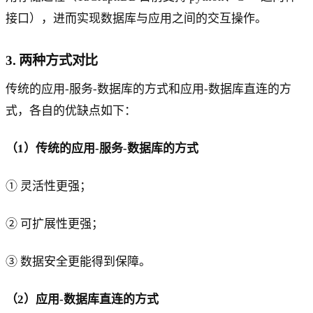
接口），进而实现数据库与应用之间的交互操作。
3. 两种方式对比
传统的应用-服务-数据库的方式和应用-数据库直连的方
式，各自的优缺点如下：
（1）传统的应用-服务-数据库的方式
① 灵活性更强；
② 可扩展性更强；
③ 数据安全更能得到保障。
（2）应用-数据库直连的方式