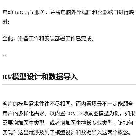
启动 TuGraph 服务，并将电脑外部端口和容器端口进行映
射;
至此，准备工作和安装部署工作已完成。
--
03/模型设计和数据导入
客户的模型需求往往不尽相同，而内置场景不一定能顾全
用户的多样化需求。以内置COVID 场景图模型为例，如果
需要增加医生类型，或者增加医生擅长专业类型，该如何
实现？这里就涉及到了模型设计和数据导入这两个概念。