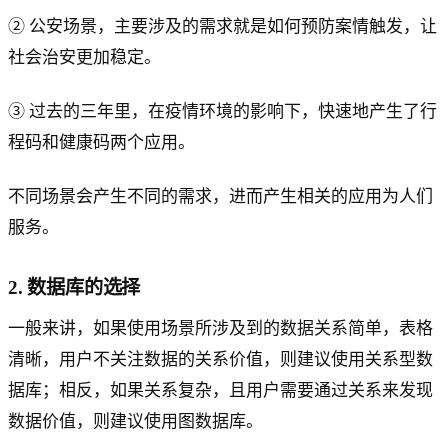
② 公安场景，主要涉及的需求就是如何预防案情触发，让
社会治安更加稳定。
③ 过去的三年里，在疫情环境的影响下，快速地产生了行
程码和健康码两个应用。
不同场景会产生不同的需求，进而产生相关的应用为人们
服务。
2. 数据库的选择
一般来讲，如果使用场景所涉及到的数据关系简单，表格
清晰，用户不关注数据的关系价值，则建议使用关系型数
据库；相反，如果关系复杂，且用户需要通过关系来发现
数据价值，则建议使用图数据库。