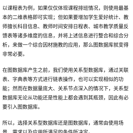
以课程表为例，如果仅仅体现课程排班情况，则使用最基
本的二维表格即可实现；但如果要增加学生爱好统计、教
师擅长科目信息、教师时间安排日程表、城市教学质量反
馈表等诸多维度的信息，并将上述信息进行整合和综合分
析，来做一个综合因材施教的应用，那么图数据库就变得
非常必要。
在图数据库产生之前，我们使用关系型数据库，通过关联
表、字典表等方式进行链表操作，也可以实现相似的功
能；然而在数据量庞大、关系节点深入的情况下，关系型
数据库无论从功能还是性能上都会遇到其瓶颈，因此有必
要引入图数据库。
所以，选择关系型数据库还是图数据库，通常由使用场
景、需求以及应用所满足的条件所决定。