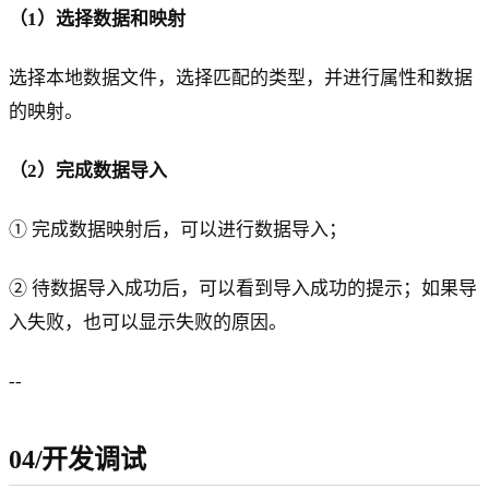
（1）选择数据和映射
选择本地数据文件，选择匹配的类型，并进行属性和数据
的映射。
（2）完成数据导入
① 完成数据映射后，可以进行数据导入；
② 待数据导入成功后，可以看到导入成功的提示；如果导
入失败，也可以显示失败的原因。
--
04/开发调试