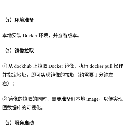
（1）环境准备
本地安装 Docker 环境，并查看版本。
（2）镜像拉取
① 从 dockhub 上拉取 Docker 镜像，执行 docker pull 操作
并指定地址，即可实现镜像的拉取（约需要 1 分钟左
右）；
② 镜像的拉取的同时，需要准备好本地 image，以便实现
图数据库的可视化。
（3）服务启动