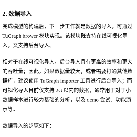
2. 数据导入
完成模型的构建后，下一步工作就是数据的导入，可通过
TuGraph brower 模块实现。该模块既支持在线可视化导
入，又支持后台导入。
相对于在线可视化导入，后台导入具有更高的效率和更大
的吞吐量；因此，如果数据量较大，或者需要打通其他数
据库，建议使用 TuGraph importer 工具进行后台导入；而
可视化导入目前仅支持 2G 以内的数据，通常用于对于小
数据样本进行较为基础的分析，以及 demo 尝试、功能演
示等。
数据导入的步骤如下：