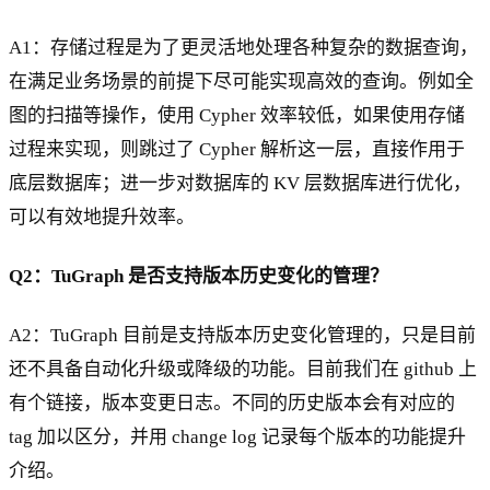
A1：存储过程是为了更灵活地处理各种复杂的数据查询，
在满足业务场景的前提下尽可能实现高效的查询。例如全
图的扫描等操作，使用 Cypher 效率较低，如果使用存储
过程来实现，则跳过了 Cypher 解析这一层，直接作用于
底层数据库；进一步对数据库的 KV 层数据库进行优化，
可以有效地提升效率。
Q2：TuGraph 是否支持版本历史变化的管理？
A2：TuGraph 目前是支持版本历史变化管理的，只是目前
还不具备自动化升级或降级的功能。目前我们在 github 上
有个链接，版本变更日志。不同的历史版本会有对应的
tag 加以区分，并用 change log 记录每个版本的功能提升
介绍。