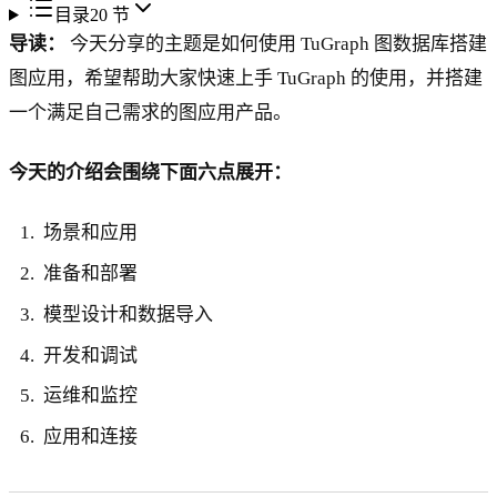
目录
20
节
导读：
今天分享的主题是如何使用 TuGraph 图数据库搭建
图应用，希望帮助大家快速上手 TuGraph 的使用，并搭建
一个满足自己需求的图应用产品。
今天的介绍会围绕下面六点展开：
场景和应用
准备和部署
模型设计和数据导入
开发和调试
运维和监控
应用和连接