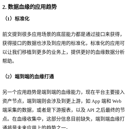
2. 数据血缘的应用趋势
（1）标准化
前文提到很多应用场景的底层能力都是通过接口来获得，
获得接口的数据也涉及到应用的标准化，标准化的应用可
以让我们移植到更多的业务上，提供更好的血缘数据分析
帮助。
（2）端到端的血缘打通
另一个应用趋势是端到端的血缘能力，现在平台主要接入
资产节点，端到端则会涉及到更上游，如 App 端和 Web
端采集的数据，或者是下游报表，以及 API 之后最终的节
点。在血缘收集中，这部分信息目前缺失，端到端血缘打
通将是未来应用上的趋势之一。