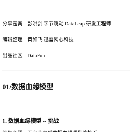
分享嘉宾｜彭洪剑 字节跳动 DataLeap 研发工程师
编辑整理｜黄如飞 迅雷网心科技
出品社区｜DataFun
01/数据血缘模型
1. 数据血缘模型 -- 挑战