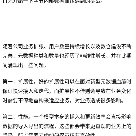
首先介绍一下字节内部数据血缘遇到的挑战。
随着公司业务扩张、用户数量持续增长以及数仓建设不断
完善，元数据种类和数量也经历了非线性增长，并在此期
间涌现出一些问题。
第一，扩展性。好的扩展性可以在面对新型元数据血缘时
保证快速接入和迭代，而扩展性不佳则会导致在业务变化
时需要不停地重构来适应业务，对业务造成很多影响。
第二，性能。一个模型本身的插入和更新效率会直接影响
数据的导入导出的流程，这些都会带来更直观的业务上的
感受，所以需要考虑如何保证环节高效性。