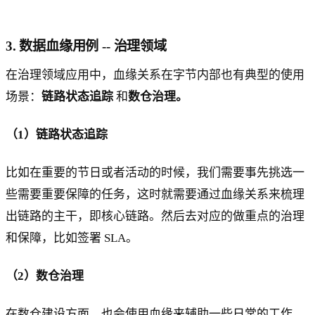
3. 数据血缘用例 -- 治理领域
在治理领域应用中，血缘关系在字节内部也有典型的使用
场景：
链路状态追踪
和
数仓治理。
（1）链路状态追踪
比如在重要的节日或者活动的时候，我们需要事先挑选一
些需要重要保障的任务，这时就需要通过血缘关系来梳理
出链路的主干，即核心链路。然后去对应的做重点的治理
和保障，比如签署 SLA。
（2）数仓治理
在数仓建设方面，也会使用血缘来辅助一些日常的工作，