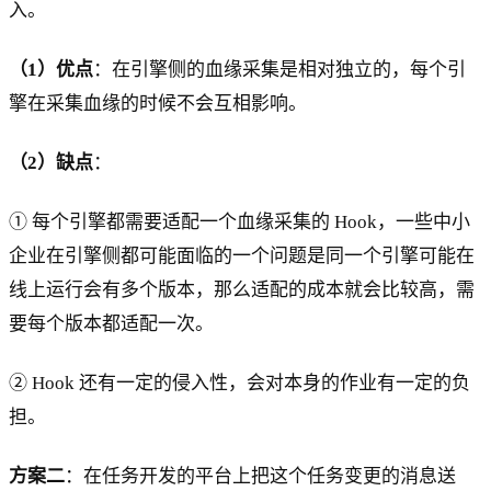
入。
（1）优点
：在引擎侧的血缘采集是相对独立的，每个引
擎在采集血缘的时候不会互相影响。
（2）缺点
：
① 每个引擎都需要适配一个血缘采集的 Hook，一些中小
企业在引擎侧都可能面临的一个问题是同一个引擎可能在
线上运行会有多个版本，那么适配的成本就会比较高，需
要每个版本都适配一次。
② Hook 还有一定的侵入性，会对本身的作业有一定的负
担。
方案二
：在任务开发的平台上把这个任务变更的消息送