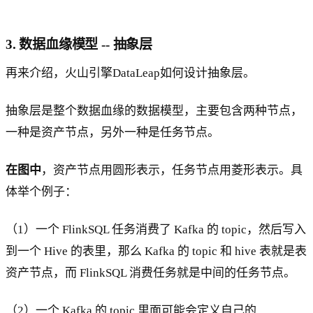
3. 数据血缘模型 -- 抽象层
再来介绍，火山引擎DataLeap如何设计抽象层。
抽象层是整个数据血缘的数据模型，主要包含两种节点，
一种是资产节点，另外一种是任务节点。
在图中
，资产节点用圆形表示，任务节点用菱形表示。具
体举个例子：
（1）一个 FlinkSQL 任务消费了 Kafka 的 topic，然后写入
到一个 Hive 的表里，那么 Kafka 的 topic 和 hive 表就是表
资产节点，而 FlinkSQL 消费任务就是中间的任务节点。
（2）一个 Kafka 的 topic 里面可能会定义自己的