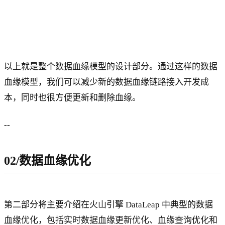
以上就是整个数据血缘模型的设计部分。通过这样的数据
血缘模型，我们可以减少新的数据血缘链路接入开发成
本，同时也很方便更新和删除血缘。
--
02/数据血缘优化
第二部分将主要介绍在火山引擎 DataLeap 中典型的数据
血缘优化，包括实时数据血缘更新优化、血缘查询优化和