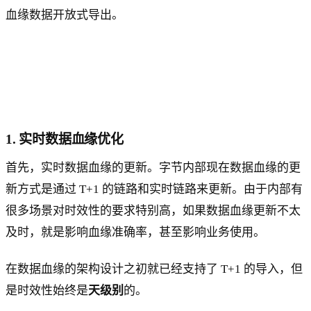
血缘数据开放式导出。
1. 实时数据血缘优化
首先，实时数据血缘的更新。字节内部现在数据血缘的更
新方式是通过 T+1 的链路和实时链路来更新。由于内部有
很多场景对时效性的要求特别高，如果数据血缘更新不太
及时，就是影响血缘准确率，甚至影响业务使用。
在数据血缘的架构设计之初就已经支持了 T+1 的导入，但
是时效性始终是
天级别
的。