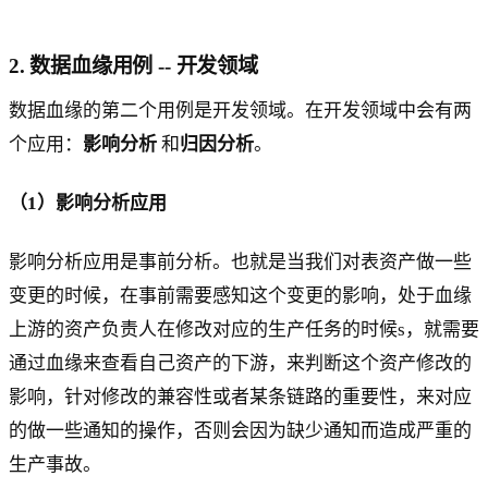
2. 数据血缘用例 -- 开发领域
数据血缘的第二个用例是开发领域。在开发领域中会有两
个应用：
影响分析
和
归因分析
。
（1）影响分析应用
影响分析应用是事前分析。也就是当我们对表资产做一些
变更的时候，在事前需要感知这个变更的影响，处于血缘
上游的资产负责人在修改对应的生产任务的时候s，就需要
通过血缘来查看自己资产的下游，来判断这个资产修改的
影响，针对修改的兼容性或者某条链路的重要性，来对应
的做一些通知的操作，否则会因为缺少通知而造成严重的
生产事故。