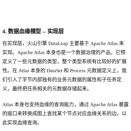
4. 数据血缘模型 -- 实现层
在实现层，火山引擎 DataLeap 主要基于 Apache Atlas 来
实现。Apache Atlas 本身也是一个数据治理的产品，它预
定义了一些元数据的类型，整个类型系统有比较好的扩展
性。在 Atlas 本身的 DataSet 和 Process 元数据定义上，我
们引入了字节内部独有的业务元数据的属性和子任务定
义，最终把任务相关的元数据存储起来。
Atlas 本身也支持血缘的查询能力，通过 Apache Atlas 暴露
的接口来转换成图上查找某个节点对应血缘关系的边，以
此实现血缘查询。