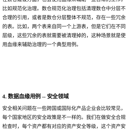
比如规范化治理。数仓规范化治理包括清理数仓中分层不
合理的引用，或者是数仓分层整体不规范，存在一些冗余
的表。比如，两个表来自同一个上游表，但是它们在不同
层级，这些冗余的表就需要被清理掉的，这种场景就是使
用血缘来辅助治理的一个典型用例。
4. 数据血缘用例 -- 安全领域
安全相关问题在一些跨国或国际化产品企业会比较常见，
每个国家地区的安全政策是不一样的。我们在做安全合规
检查时，每个资产都有对应的资产安全等级，这个资产安