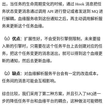
出，当任务的生命周期变化的时候，通过 Hook 消息把任
务状态变更消息通过调用 API 进行登记或者发送到 MQ 进
行解耦，血缘服务收到这份通知之后，再主动调用解析服
务来更新这个任务血缘。
（1）优点
：扩展性好，不会受到引擎侧限制，未来要接
入新的引擎时，只需要在这个任务平台上去创建对应的任
务，把这个任务变更的消息送出，就可以得到这个血缘更
新的通知，然后去更新血缘。
（2）缺点
：对血缘解析服务平台会有一定的改造成本，
任务间的消息可能会互相影响。
综合比较，我们采用了第二种方案，并且引入了MQ进一
步的降低任务平台和血缘平台的耦合，这种做法可能牺牲