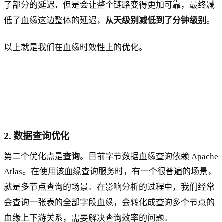
了部分的延迟，但是会让整个链路变得更加可靠，最终减
低了血缘这边整体的延迟，
从天级别减低到了分钟级别
。
以上就是我们在血缘时效性上的优化。
2. 数据查询优化
第二个优化点是
查询
。目前字节数据血缘查询依赖 Apache
Atlas。在使用该血缘查询服务时，有一个很普遍的场景，
就是多节点查询的场景。在影响分析的过程中，我们经常
会查询一张表的全部字段血缘，会转化成查询多个节点的
血缘上下游关系，需要解决查询效率的问题。