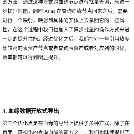
的方法，通过这种方式对血缘节点进行批量查询，来进一
步提升性能。同时 Atlas 在查询血缘节点回来之后，需要
进行一个映射，映射到具体的实体上去拿回它的一些属
性，在这个过程中我们也加入了异步批量的操作方式来进
一步的提升性能。经过优化之后，我们在对一些引用热度
比较高的表资产节点或者查询表资产或者对应列的时候，
效率都可以得到明显提升。
3. 血缘数据开放式导出
第三个优化点是在血缘的导出上提供了多种方式，除了在
页面上可视化的查询血缘的能力之上，我们也陆续提供了