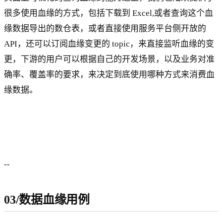
很多使用血缘的方式，包括下载到 Excel,或者查询这个血
缘数据导出的数仓表，或者直接使用服务平台侧开放的
API，还可以订阅血缘变更的 topic，来直接监听血缘的变
更，下游的用户可以根据自己的开发场景，以及业务对准
确率、覆盖率的要求，来决定到底使用哪种方式来消费血
缘数据。
--
03/数据血缘用例