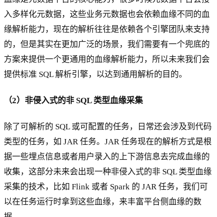
入多样化元数据，这些业务元数据也会依赖血缘不同的血
缘解析能力，现在的解析往往是依赖各个引擎团队来支持
的，但是其实在更加广泛的场景，我们需要有一个兜底的
方案来提供一个更通用的血缘解析能力，所以未来我们会
提供标准 SQL 解析引擎，以达到通用解析的目的。
（2）非侵入式的非 SQL 类型血缘采集
除了可解析的 SQL 或可配置的任务，日常还会涉及到代码
类型的任务，如 JAR 任务。JAR 任务现在的解析方式是根
据一些埋点信息或者用户录入的上下游信息去完成血缘的
收集，这部分未来会出现一种非侵入式的非 SQL 类型血缘
采集的技术，比如 Flink 或者 Spark 的 JAR 任务，我们可
以在任务运行时拿到这些血缘，来丰富平台侧血缘的数
据。