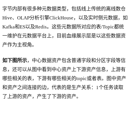
字节内部有很多种元数据类型，包括线上传统的离线数仓
Hive、OLAP分析引擎ClickHouse，以及实时侧元数据，如
Kafka和ES以及Redis。这些元数据所对应的表/Topic都统
一维护在元数据平台上，目前血缘展示层是以这些数据资
产作为主视角。
如下图所示
，中心数据资产包含普通字段和分区字段等信
息，还可以从图中看到中心资产上下游资产信息，上游有
哪些相关的表，下游有哪些相关的topic或者表。图中资产
和资产之间连接的边，代表的是生产关系：1个任务读取
了上游的资产，产生了下游的资产。