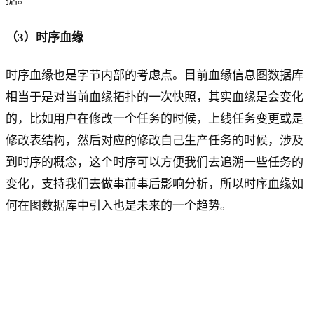
（3）时序血缘
时序血缘也是字节内部的考虑点。目前血缘信息图数据库
相当于是对当前血缘拓扑的一次快照，其实血缘是会变化
的，比如用户在修改一个任务的时候，上线任务变更或是
修改表结构，然后对应的修改自己生产任务的时候，涉及
到时序的概念，这个时序可以方便我们去追溯一些任务的
变化，支持我们去做事前事后影响分析，所以时序血缘如
何在图数据库中引入也是未来的一个趋势。