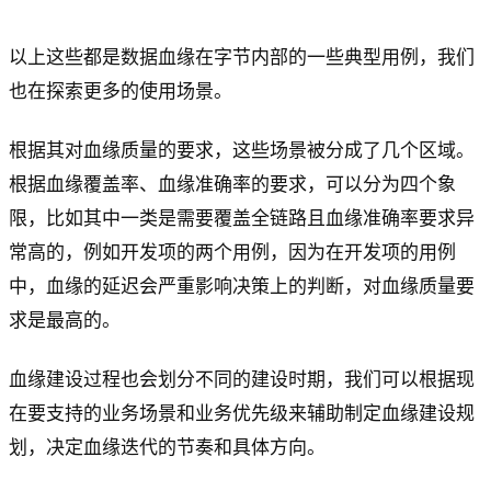
以上这些都是数据血缘在字节内部的一些典型用例，我们
也在探索更多的使用场景。
根据其对血缘质量的要求，这些场景被分成了几个区域。
根据血缘覆盖率、血缘准确率的要求，可以分为四个象
限，比如其中一类是需要覆盖全链路且血缘准确率要求异
常高的，例如开发项的两个用例，因为在开发项的用例
中，血缘的延迟会严重影响决策上的判断，对血缘质量要
求是最高的。
血缘建设过程也会划分不同的建设时期，我们可以根据现
在要支持的业务场景和业务优先级来辅助制定血缘建设规
划，决定血缘迭代的节奏和具体方向。