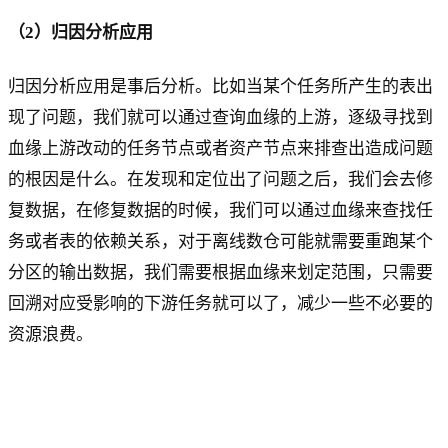
（2）归因分析应用
归因分析应用是事后分析。比如当某个任务所产生的表出
现了问题，我们就可以通过查询血缘的上游，逐级寻找到
血缘上游改动的任务节点或者资产节点来排查出造成问题
的根因是什么。在发现和定位出了问题之后，我们会去修
复数据，在修复数据的时候，我们可以通过血缘来查找任
务或者表的依赖关系，对于离线数仓可能就需要重跑某个
分区的输出数据，我们需要根据血缘来划定范围，只需要
回溯对应受影响的下游任务就可以了，减少一些不必要的
资源浪费。