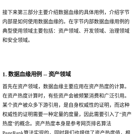
接下来第三部分主要介绍数据血缘的具体用例，介绍字节
内部是如何使用数据血缘的。在字节内部数据血缘用例的
典型使用领域主要包括：资产领域、开发领域、治理领域
和安全领域。
1. 数据血缘用例 -- 资产领域
首先在资产领域，数据血缘主要应用在资产热度的计算。
在资产热度计算时，有些资产会被频繁消费和广泛引用。
某个资产被众多下游引用，是自身权威性的证明，而这种
权威性的证明需要一种定量的度量，因此需要引入了"资产
热度"的概念。资产热度本身是参考网页排名算法
PageRank算法实现的，同时我们也提供了资产热度值，根