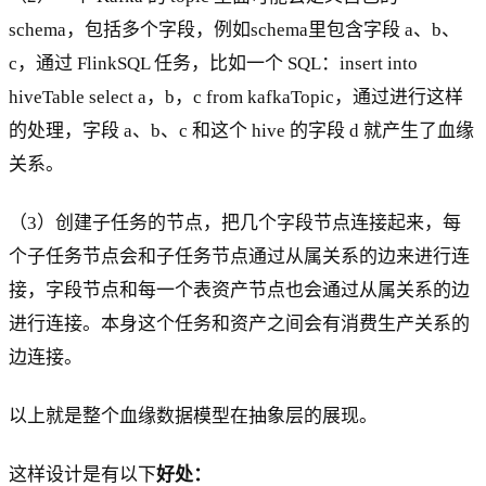
schema，包括多个字段，例如schema里包含字段 a、b、
c，通过 FlinkSQL 任务，比如一个 SQL：insert into
hiveTable select a，b，c from kafkaTopic，通过进行这样
的处理，字段 a、b、c 和这个 hive 的字段 d 就产生了血缘
关系。
（3）创建子任务的节点，把几个字段节点连接起来，每
个子任务节点会和子任务节点通过从属关系的边来进行连
接，字段节点和每一个表资产节点也会通过从属关系的边
进行连接。本身这个任务和资产之间会有消费生产关系的
边连接。
以上就是整个血缘数据模型在抽象层的展现。
这样设计是有以下
好处：