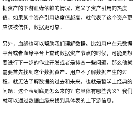
据资产的下游血缘依赖的情况，定义了资产引用的热度
值，如果某个资产引用热度值越高，就代表了这个资产更
应该被信任，数据更可靠。
另外，血缘也可以帮助我们理解数据。比如用户在元数据
平台或者血缘平台上查询数据资产节点的时候，可能是想
要进行下一步的作业开发或者是排查一些问题，那么他就
需要首先找到这个数据资产。用户不了解数据产生的过
程，就无法了解数据的过去和未来。也就是哲学上经典的
问题：这个表到底是怎么来的？它具体有哪些含义？我们
就可以通过数据血缘来找到具体表的上下游信息。