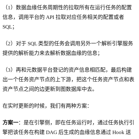
（1）数据血缘任务周期性的拉取所有在运行任务的配置
信息，调用平台的 API 拉取对应任务相关的配置或者
SQL；
（2）对于 SQL 类型的任务会调用另外一个解析引擎服务
提供的解析能力来去解析数据血缘的信息；
（3）再和元数据平台登记的资产信息相匹配，最后构建
出一个任务资产节点的上下游，把这个任务资产节点和表
资产节点之间的边更新到图数据库中去。
在实时更新的时候，我们有两种方案：
方案一
：是在引擎侧，即在任务运行时，通过任务执行引
擎把该任务在构建 DAG 后生成的血缘信息通过 Hook 送