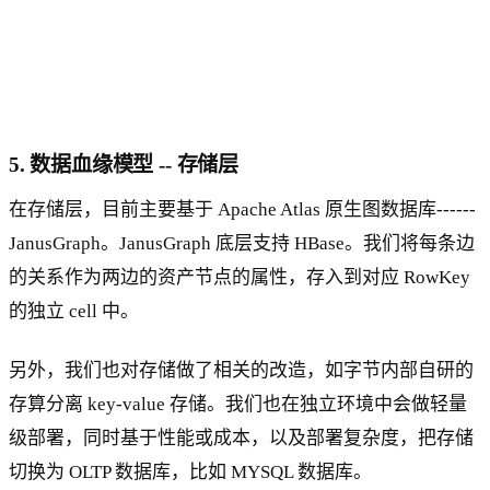
5. 数据血缘模型 -- 存储层
在存储层，目前主要基于 Apache Atlas 原生图数据库------
JanusGraph。JanusGraph 底层支持 HBase。我们将每条边
的关系作为两边的资产节点的属性，存入到对应 RowKey
的独立 cell 中。
另外，我们也对存储做了相关的改造，如字节内部自研的
存算分离 key-value 存储。我们也在独立环境中会做轻量
级部署，同时基于性能或成本，以及部署复杂度，把存储
切换为 OLTP 数据库，比如 MYSQL 数据库。