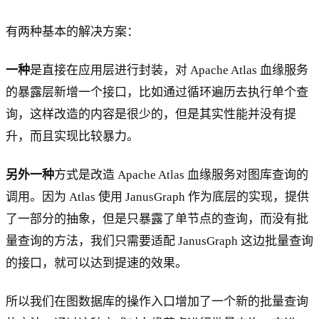
有两种基本的解决方案：
一种
是直接在应用层进行封装，对 Apache Atlas 血缘服务
的暴露层新增一个接口，比如通过循环遍历去执行单个查
询，这样改造的内容是很少的，但是其实性能并没有提
升，而且实现比较暴力。
另外一种
方式是改造 Apache Atlas 血缘服务对图库查询的
调用。因为 Atlas 使用 JanusGraph 作为底层的实现，提供
了一部分的抽象，但是只暴露了单节点的查询，而没有批
量查询的方法，我们只需要适配 JanusGraph 这边批量查询
的接口，就可以达到提速的效果。
所以我们在图数据库的操作入口增加了一个新的批量查询