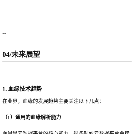
--
04/未来展望
1. 血缘技术趋势
在业界，血缘的发展趋势主要关注以下几点：
（1）通用的血缘解析能力
血缘是元数据平台的核心能力，很多时候元数据平台会接