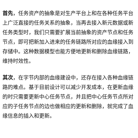
首先
，任务资产的抽象是对生产平台上和在各种任务平台
上广泛直接的任务关系的抽象，当再去接入新元数据或新
任务类型时，我们只需要扩展当前抽象的资产节点和任务
节点，即可把新加入进来的任务链路所对应的血缘接入到
存储中。这种数据模型也能方便地更新和删除血缘链路，
维持时效性。
其次
，在字节内部的血缘建设中，还存在接入各种血缘链
路的难点。基于目前设计可以减少开发成本，在更新血缘
的时只需要更新中心任务节点，并且把中心任务节点所对
应的子任务节点的边也做相应的更新和删除，就完成了血
缘信息的插入和更新。