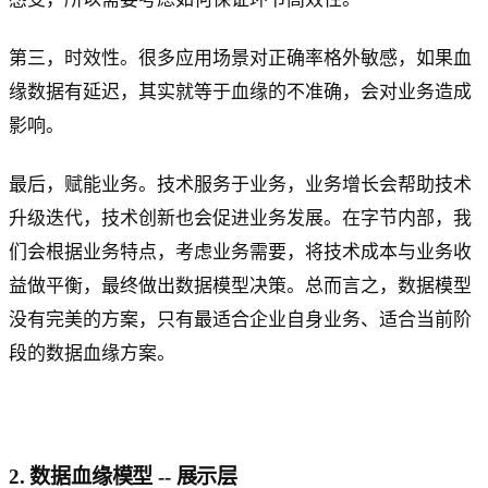
第三，时效性。很多应用场景对正确率格外敏感，如果血
缘数据有延迟，其实就等于血缘的不准确，会对业务造成
影响。
最后，赋能业务。技术服务于业务，业务增长会帮助技术
升级迭代，技术创新也会促进业务发展。在字节内部，我
们会根据业务特点，考虑业务需要，将技术成本与业务收
益做平衡，最终做出数据模型决策。总而言之，数据模型
没有完美的方案，只有最适合企业自身业务、适合当前阶
段的数据血缘方案。
2. 数据血缘模型 -- 展示层