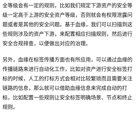
全等级会有一定的规则，比如我们规定下游资产的安全等
级一定高于上游的安全资产等级，否则就会有权限泄露问
题或者是其他的安全问题。基于血缘，我们可以扫描到这
些规则涉及的资产下游，来配置相应扫描规则，然后进行
安全合规排查，以便做出对应的治理。
另外，血缘在标签传播方面也有所应用，可以通过血缘的
传播链路来进行自动化工作，比如对资产进行安全标签打
标的时候，人工的打标方式会相对比较繁琐而且需要关注
链路的信息，那么就可以借助血缘信息来完成自动的打
标，比如配置一些规则让安全标签明确场景、节点和终止
规则。