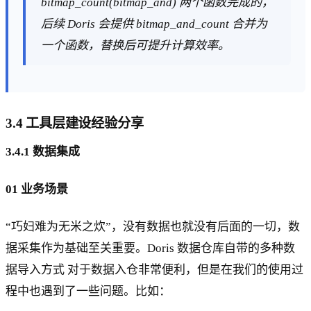
bitmap_count(bitmap_and) 两个函数完成的，
后续 Doris 会提供 bitmap_and_count 合并为
一个函数，替换后可提升计算效率。
3.4 工具层建设经验分享
3.4.1 数据集成
01 业务场景
“巧妇难为无米之炊”，没有数据也就没有后面的一切，数
据采集作为基础至关重要。Doris 数据仓库自带的多种数
据导入方式 对于数据入仓非常便利，但是在我们的使用过
程中也遇到了一些问题。比如：