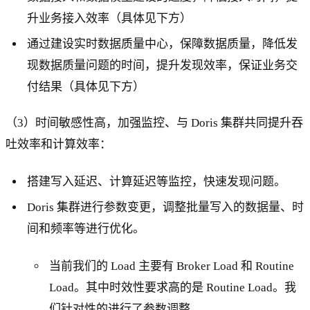
升业务接入效率（具体见下方）
通过建设实时数据质量中心，保障数据质量，降低发
现数据质量问题的时间，提升发现效率，保证业务交
付结果（具体见下方）
（3）时间敏感性高，加强监控、与 Doris 集群共同提升吞
吐效率和计算效率：
搭建写入延迟、计算延迟等监控，快速发现问题。
Doris 集群进行参数变更，调整批量写入的数据量、时
间和频率等进行优化。
当前我们的 Load 主要有 Broker Load 和 Routine
Load。其中时效性要求高的是 Routine Load。我
们针对性的进行了参数调整。