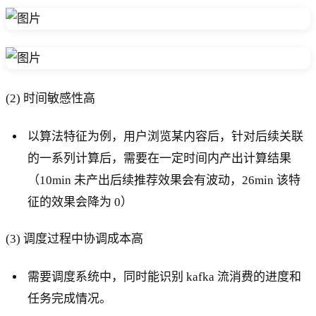
(2) 时间敏感性高
以算法特征为例，用户浏览某内容后，针对后续关联
的一系列计算后，需要在一定时间内产出计算结果
（10min 未产出后续推荐效果会有波动，26min 该特
征的效果会降为 0）
(3) 调度过程中协调成本高
需要调度系统中，同时能识别 kafka 流消费的进度和
任务完成情况。