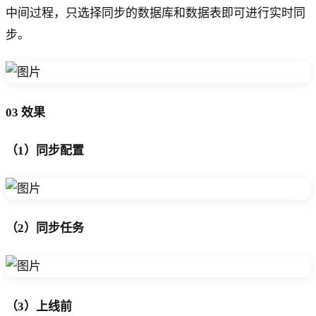
中间过程，只选择同步的数据库和数据表即可进行实时同
步。
03 效果
（1）同步配置
（2）同步任务
（3）上线前