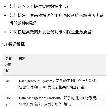
如何从 0 -> 1 搭建实时数据中心？
如何搭建一套高效快速的用户画像系统来解决历史系
统的多种问题？
如何快速高效的开发业务功能和保证业务质量？
1.1 名词解释
名词
描述
/ 缩
写
UB
User Behavior System。知乎的实时用户行为系统。
S
包含实时的用户行为流及相关的快查存储。
DM
Data Management Platform。知乎的用户画像系统。
P
包含人群筛选、人群分析等功能。