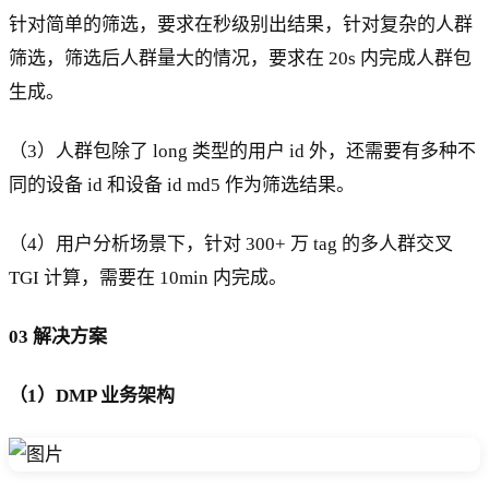
针对简单的筛选，要求在秒级别出结果，针对复杂的人群
筛选，筛选后人群量大的情况，要求在 20s 内完成人群包
生成。
（3）人群包除了 long 类型的用户 id 外，还需要有多种不
同的设备 id 和设备 id md5 作为筛选结果。
（4）用户分析场景下，针对 300+ 万 tag 的多人群交叉
TGI 计算，需要在 10min 内完成。
03 解决方案
（1）DMP 业务架构