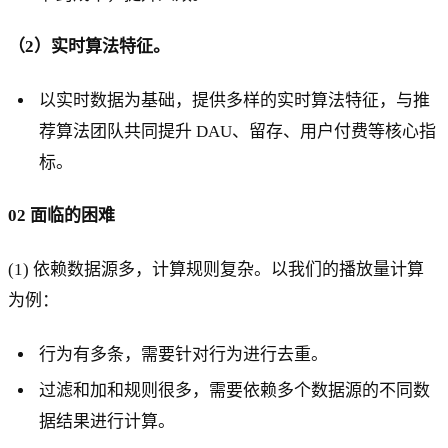
（2）实时算法特征。
以实时数据为基础，提供多样的实时算法特征，与推
荐算法团队共同提升 DAU、留存、用户付费等核心指
标。
02 面临的困难
(1) 依赖数据源多，计算规则复杂。以我们的播放量计算
为例：
行为有多条，需要针对行为进行去重。
过滤和加和规则很多，需要依赖多个数据源的不同数
据结果进行计算。