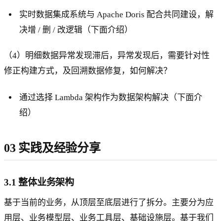
实时数据集成系统与 Apache Doris 配合共同建设，解
决增 / 删 / 改逻辑（下面介绍）
（4）明细数据异常发现滞后，异常发现后，需要针对性
修正构建方式，及回溯数据修复，如何解决？
通过选择 Lambda 架构作为数据架构解决（下面介
绍）
03 实践及经验分享
3.1 整体业务架构
基于当前的业务，从顶层至底层进行了拆分。主要分为应
用层、业务模型层、业务工具层、基础设施层。基于我们