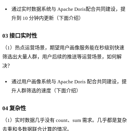
通过实时数据系统与 Apache Doris配合共同建设，提
升到 10 分钟内更新（下面介绍）
03 接口实时性
（1）热点运营场景，期望用户画像服务能在秒级别快速
筛选出大量人群，用户后续的推送等运营场景，如何解
决？
通过用户画像系统与 Apache Doris 配合共同建设，提
升人群筛选的速度（下面介绍）
04 复杂性
（1）实时数据几乎没有 count、sum 需求。几乎都是复杂
去重和多数据联合计算的情况。