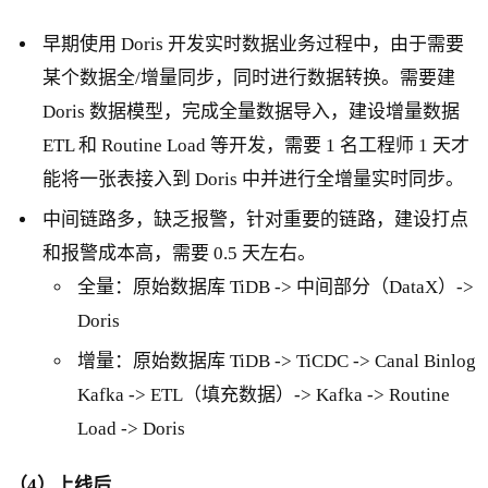
早期使用 Doris 开发实时数据业务过程中，由于需要
某个数据全/增量同步，同时进行数据转换。需要建
Doris 数据模型，完成全量数据导入，建设增量数据
ETL 和 Routine Load 等开发，需要 1 名工程师 1 天才
能将一张表接入到 Doris 中并进行全增量实时同步。
中间链路多，缺乏报警，针对重要的链路，建设打点
和报警成本高，需要 0.5 天左右。
全量：原始数据库 TiDB -> 中间部分（DataX）->
Doris
增量：原始数据库 TiDB -> TiCDC -> Canal Binlog
Kafka -> ETL（填充数据）-> Kafka -> Routine
Load -> Doris
（4）上线后