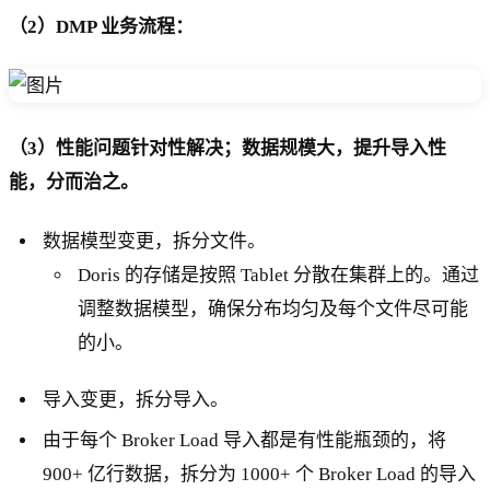
（2）DMP 业务流程：
（3）性能问题针对性解决；数据规模大，提升导入性
能，分而治之。
数据模型变更，拆分文件。
Doris 的存储是按照 Tablet 分散在集群上的。通过
调整数据模型，确保分布均匀及每个文件尽可能
的小。
导入变更，拆分导入。
由于每个 Broker Load 导入都是有性能瓶颈的，将
900+ 亿行数据，拆分为 1000+ 个 Broker Load 的导入