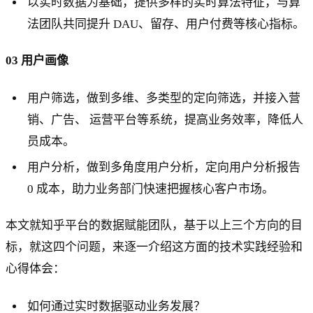
以实时数据为基础，提供多样的实时算法特征，与算
法团队共同提升 DAU、留存、用户付费等核心指标。
03 用户画像
用户筛选，做到多维、多类型的定向筛选，并接入营
销、广告、 运营平台等系统，提高业务效率，降低人
员成本。
用户分析，做到多角度用户分析，定向用户分析报告
0 成本，助力业务部门快速把握核心客户市场。
本文就知乎平台的数据赋能团队，基于以上三个方向的目
标，就这四个问题，来逐一介绍这方面的技术实践经验和
心得体会：
如何通过实时数据驱动业务发展？