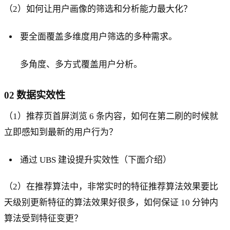
（2）如何让用户画像的筛选和分析能力最大化？
要全面覆盖多维度用户筛选的多种需求。
多角度、多方式覆盖用户分析。
02 数据实效性
（1）推荐页首屏浏览 6 条内容，如何在第二刷的时候就
立即感知到最新的用户行为？
通过 UBS 建设提升实效性（下面介绍）
（2）在推荐算法中，非常实时的特征推荐算法效果要比
天级别更新特征的算法效果好很多，如何保证 10 分钟内
算法受到特征变更？