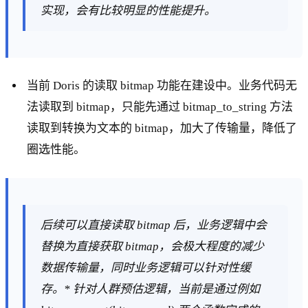
实现，会有比较明显的性能提升。
当前 Doris 的读取 bitmap 功能在建设中。业务代码无
法读取到 bitmap，只能先通过 bitmap_to_string 方法
读取到转换为文本的 bitmap，加大了传输量，降低了
圈选性能。
后续可以直接读取 bitmap 后，业务逻辑中会
替换为直接获取 bitmap，会极大程度的减少
数据传输量，同时业务逻辑可以针对性缓
存。* 针对人群预估逻辑，当前是通过例如