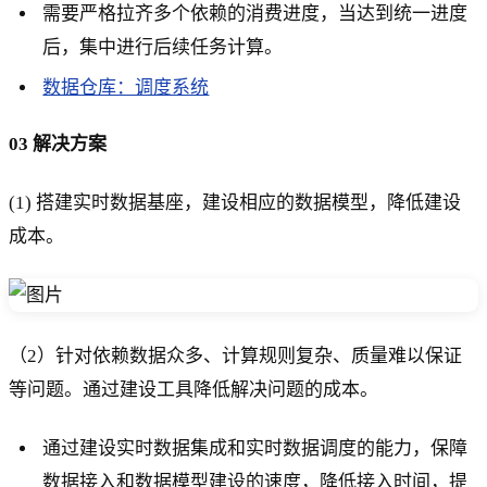
需要严格拉齐多个依赖的消费进度，当达到统一进度
后，集中进行后续任务计算。
数据仓库：调度系统
03 解决方案
(1) 搭建实时数据基座，建设相应的数据模型，降低建设
成本。
（2）针对依赖数据众多、计算规则复杂、质量难以保证
等问题。通过建设工具降低解决问题的成本。
通过建设实时数据集成和实时数据调度的能力，保障
数据接入和数据模型建设的速度，降低接入时间，提