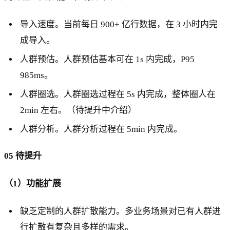
导入速度。当前每日 900+ 亿行数据，在 3 小时内完
成导入。
人群预估。人群预估基本可在 1s 内完成，P95
985ms。
人群圈选。人群圈选过程在 5s 内完成，整体圈人在
2min 左右。（待提升中介绍）
人群分析。人群分析过程在 5min 内完成。
05 待提升
（1）功能扩展
缺乏定制的人群扩散能力。多业务场景对已有人群进
行扩散有复杂且多样的需求。