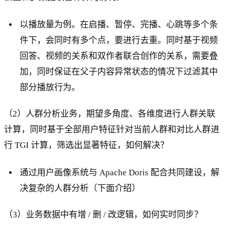
以播放量为例。在启播、暂停、完播、心跳等多个条
件下，会同时有多个点，要进行去重。同时基于视频
回答、视频的关系和双作者联合创作的关系，需要叠
加，同时保证在父子内容异常状态的情况下过滤其中
部分播放行为。
（2）人群分析业务，期望多角度、各维度进行人群关联
计算，同时基于全部用户特征针对当前人群和对比人群进
行 TGI 计算，筛选出显著特征，如何解决？
通过用户画像系统与 Apache Doris 配合共同建设，解
决复杂的人群分析（下面介绍）
（3）业务数据中有增 / 删 / 改逻辑，如何实时同步？