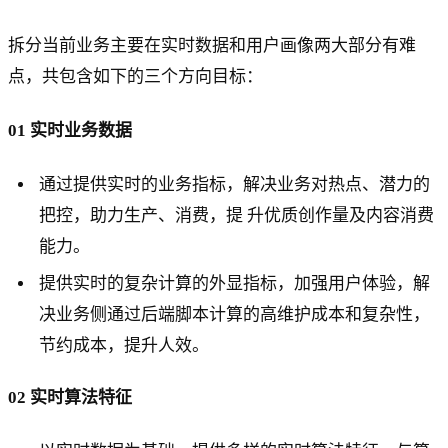
拆分当前业务主要在实时数据和用户画像两大部分有难
点，共包含如下的三个方向目标：
01 实时业务数据
通过提供实时的业务指标，解决业务对热点、潜力的
把控，助力生产、消费，提 升优质创作量及内容消费
能力。
提供实时的复杂计算的外显指标，加强用户体验，解
决业务侧通过后端脚本计算的高维护成本和复杂性，
节约成本，提升人效。
02 实时算法特征