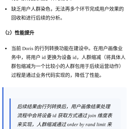
缺乏用户人群染色，无法再多个环节完成用户效果的
回收和进行后续的分析。
（2）性能提升
当前 Doris 的行列转换功能在建设中。在用户画像业
务中，将用户 id 更换为设备 id，人群缩减（将具体人
群包缩减为一个比较小的人群包用于后续运营动作）
过程是通过业务代码实现的，降低了性能。
后续结果由行列转换后，用户画像结果处理
流程中会将设备 id 获取方式通过 join 维度表
来实现，人群缩减通过 order by rand limit 来