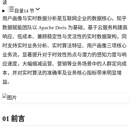
读
目录
14
节
用户画像与实时数据分析是互联网企业的数据核心。知乎
数据赋能团队以 Apache Doris 为基础，基于云服务构建高
响应、低成本、兼顾稳定性与灵活性的实时数据架构，同
时支持实时业务分析、实时算法特征、用户画像三项核心
业务流，显著提升对于时效性热点与潜力的感知力度与响
应速度，大幅缩减运营、营销等业务场景中的人群定向成
本，并对实时算法的准确率及业务核心指标带来明显增
益。
01 前言