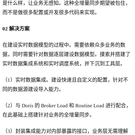
是什么样，让业务无感知。这种全增量同步期望被包住，
而不是做很多配置或开发很多代码来实现。
02 解决方案
在建设实时数据模型的过程中。需要依赖众多业务的数
据，同时需要针对数据逐层建设数据模型。摸索并搭建了
实时数据集成系统和实时调度系统，并下沉到工具层。
（1）实时数据集成。建设快速且自定义的配置，针对不
同的数据源建设导入能力。
（2）与 Doris 的 Broker Load 和 Routine Load 进行配合，
在此基础上搭建针对业务的全增量同步。
（3）封装集成能力对内部暴露的接口，业务层无需理解