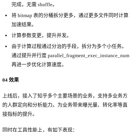
完成，无需 shuffle。
将 bitmap 表的分桶拆分更多，通过更多文件同时计算
加速结果。
计算参数变更，提升并发。
由于计算过程通过分治的手段，拆分为多个小任务。
通过提升并行度 parallel_fragment_exec_instance_num
再进一步优化计算速度。
04 效果
上线后，接入了知乎多个主要场景的业务，支持多业务方
的人群定向和分析能力。为业务带来曝光量、转化率等直
接指标的提升。
同时在工具性能上，有如下表现：