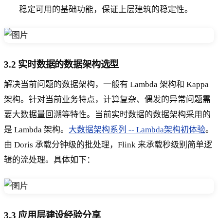
稳定可用的基础功能，保证上层建筑的稳定性。
3.2 实时数据的数据架构选型
解决当前问题的数据架构，一般有 Lambda 架构和 Kappa
架构。针对当前业务特点，计算复杂、偶发的异常问题需
要大数据量回溯等特性。当前实时数据的数据架构采用的
是 Lambda 架构。
大数据架构系列 -- Lambda架构初体验
。
由 Doris 承载分钟级的批处理，Flink 来承载秒级别简单逻
辑的流处理。具体如下：
3.3 应用层建设经验分享