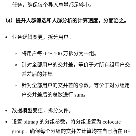
任务，确保每个导入总量都足够小。
（4）提升人群筛选和人群分析的计算速度，分而治之。
业务逻辑变更，拆分用户。
将用户每 0 ～ 100 万拆分为一组。
针对全部用户的交并差，等价于对所有组用户交
并差后的并集。
针对全部用户的交并差的总数，等价于对分组用
户交并差后的总数进行 sum。
数据模型变更，拆分文件。
设置 bitmap 的分组参数，将分组设置为 colocate
group。确保每个分组的交并差计算均在自己所在 BE