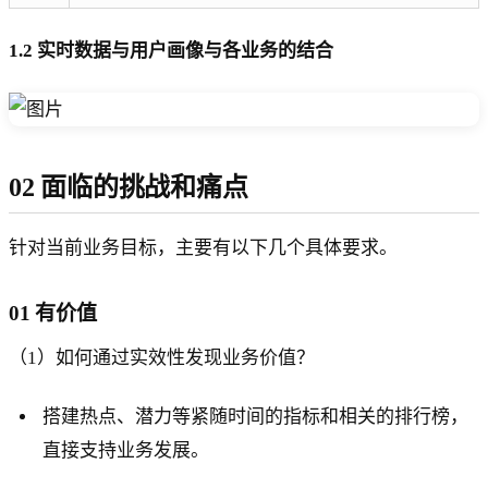
1.2 实时数据与用户画像与各业务的结合
02 面临的挑战和痛点
针对当前业务目标，主要有以下几个具体要求。
01 有价值
（1）如何通过实效性发现业务价值？
搭建热点、潜力等紧随时间的指标和相关的排行榜，
直接支持业务发展。