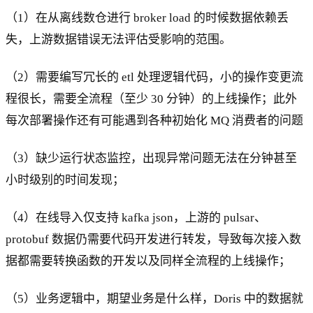
（1）在从离线数仓进行 broker load 的时候数据依赖丢
失，上游数据错误无法评估受影响的范围。
（2）需要编写冗长的 etl 处理逻辑代码，小的操作变更流
程很长，需要全流程（至少 30 分钟）的上线操作；此外
每次部署操作还有可能遇到各种初始化 MQ 消费者的问题
（3）缺少运行状态监控，出现异常问题无法在分钟甚至
小时级别的时间发现；
（4）在线导入仅支持 kafka json，上游的 pulsar、
protobuf 数据仍需要代码开发进行转发，导致每次接入数
据都需要转换函数的开发以及同样全流程的上线操作；
（5）业务逻辑中，期望业务是什么样，Doris 中的数据就