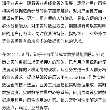
知乎业务中，随着各业务线业务的发展，逐渐对用户画像
和实时数据这两部分的诉求越来越多。对用户画像方面，
期望有更快、更准、更方便的人群筛选工具和方便的用户
群体分析能力。对于实时数据方面，期望拥有可以实时响
应的用户行为流，同时在算法特征、指标统计、业务外显
等业务场景有愈来愈多的数据实时化的诉求。
在 2021 年 8 月，知乎平台团队成立数据赋能团队。针对
历史实时数据需求无承接方的现象，已有用户画像系统无
法满足多样的人群定向的现状，及业务方进一步人群分析
的业务诉求，提出基础设施层选用Apache Doris作为实时
数据仓库技术选型，业务工具层建设实时数据集成、实时
数据调度、实时数据质量中心等系统，应用层建设实时数
据应用和用户画像应用的方案。该方案针对性地解决了业
务痛点，满足了业务诉求。