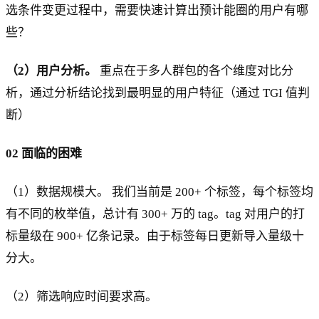
选条件变更过程中，需要快速计算出预计能圈的用户有哪
些？
（2）用户分析。
重点在于多人群包的各个维度对比分
析，通过分析结论找到最明显的用户特征（通过 TGI 值判
断）
02 面临的困难
（1）数据规模大。 我们当前是 200+ 个标签，每个标签均
有不同的枚举值，总计有 300+ 万的 tag。tag 对用户的打
标量级在 900+ 亿条记录。由于标签每日更新导入量级十
分大。
（2）筛选响应时间要求高。