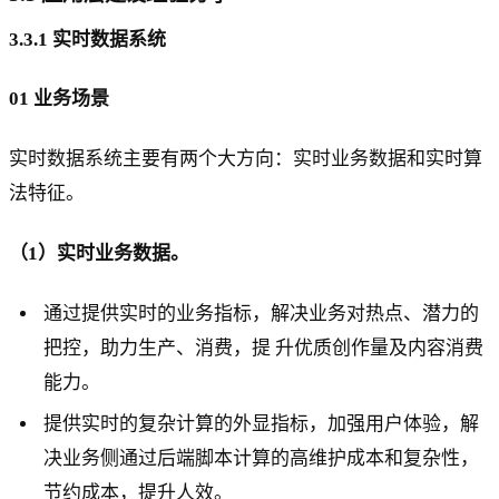
3.3.1 实时数据系统
01 业务场景
实时数据系统主要有两个大方向：实时业务数据和实时算
法特征。
（1）实时业务数据。
通过提供实时的业务指标，解决业务对热点、潜力的
把控，助力生产、消费，提 升优质创作量及内容消费
能力。
提供实时的复杂计算的外显指标，加强用户体验，解
决业务侧通过后端脚本计算的高维护成本和复杂性，
节约成本，提升人效。