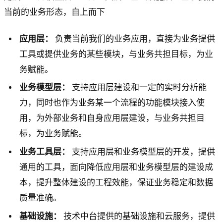
当前的业务形态，自上而下
应用层：
负责当前我们的业务应用，直接为业务提供
工具或提供业务的某些模块，与业务共担目标，为业
务赋能。
业务模型层：
支持应用层建设和一定的实时分析能
力，同时也作为业务某一个流程的功能模块接入使
用，为外部业务和自身应用层建设，与业务共担目
标，为业务赋能。
业务工具层：
支持应用层和业务模型层的开发，提供
通用的工具，面向降低应用层和业务模型层的建设成
本，提升整体建设的工程效能，保证业务稳定和数据
质量准确。
基础设施：
技术中台提供的基础设施和云服务，提供