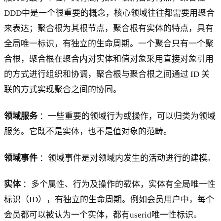
DDD中是一个很重要的概念，核心领域往往都需要用聚合
来表达；聚合根为其根节点，聚合根有实体的特点，具有
全局唯一标识，有独立的生命周期。一个聚合只有一个聚
合根，聚合根在聚合内对实体和值对象采用直接对象引用
的方式进行组织和协调，聚合根与聚合根之间通过 ID 关
联的方式实现聚合之间的协同。
领域服务
：一些重要的领域行为或操作，可以归类为领域
服务。它既不是实体，也不是值对象的范畴。
领域事件
：领域事件是对领域内发生的活动进行的建模。
实体
：多个属性、行为及操作的载体，实体有全局唯一性
标识（ID），有独立的生命周期。例如会员用户中，每个
会员都可以被认为一个实体，都有userid唯一性标识。