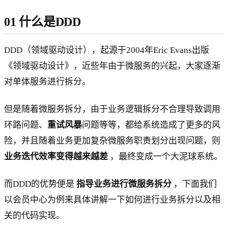
01 什么是DDD
DDD（领域驱动设计），起源于2004年Eric Evans出版
《领域驱动设计》，近些年由于微服务的兴起，大家逐渐
对单体服务进行拆分。
但是随着微服务拆分，由于业务逻辑拆分不合理导致调用
环路问题、
重试风暴
问题等等，都给系统造成了更多的风
险，并且随着业务更加复杂微服务职责划分出现问题，则
业务迭代效率变得越来越差
，最终变成一个大泥球系统。
而DDD的优势便是
指导业务进行微服务拆分
，下面我们
以会员中心为例来具体讲解一下如何进行业务拆分以及相
关的代码实现。