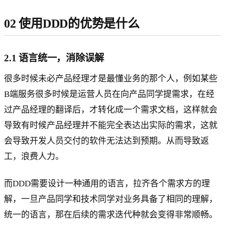
02 使用DDD的优势是什么
2.1 语言统一，消除误解
很多时候未必产品经理才是最懂业务的那个人，例如某些
B端服务很多时候是运营人员在向产品同学提需求，在经
过产品经理的翻译后，才转化成一个需求文档，这样就会
导致有时候产品经理并不能完全表达出实际的需求，这就
会导致开发人员交付的软件无法达到预期。从而导致返
工，浪费人力。
而DDD需要设计一种通用的语言，拉齐各个需求方的理
解，一旦产品同学和技术同学对业务具备了相同的理解，
统一的语言，那在后续的需求迭代种就会变得非常顺畅。