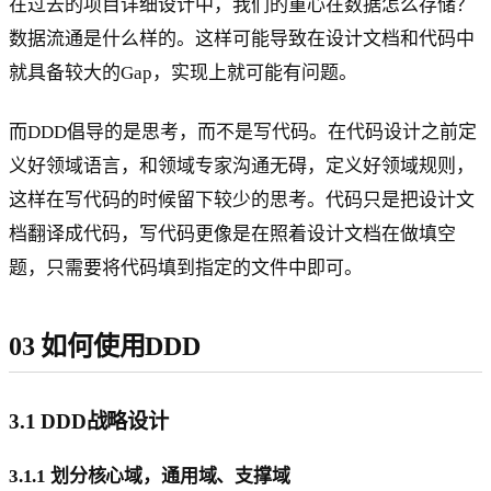
在过去的项目详细设计中，我们的重心在数据怎么存储？
数据流通是什么样的。这样可能导致在设计文档和代码中
就具备较大的Gap，实现上就可能有问题。
而DDD倡导的是思考，而不是写代码。在代码设计之前定
义好领域语言，和领域专家沟通无碍，定义好领域规则，
这样在写代码的时候留下较少的思考。代码只是把设计文
档翻译成代码，写代码更像是在照着设计文档在做填空
题，只需要将代码填到指定的文件中即可。
03 如何使用DDD
3.1 DDD战略设计
3.1.1 划分核心域，通用域、支撑域