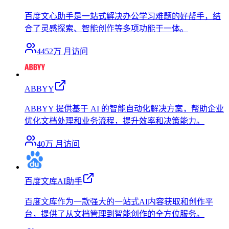
百度文心助手是一站式解决办公学习难题的好帮手，结
合了灵感探索、智能创作等多项功能于一体。
4452万
月访问
ABBYY
ABBYY 提供基于 AI 的智能自动化解决方案，帮助企业
优化文档处理和业务流程，提升效率和决策能力。
40万
月访问
百度文库AI助手
百度文库作为一款强大的一站式AI内容获取和创作平
台，提供了从文档管理到智能创作的全方位服务。