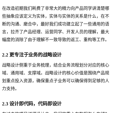
在改造初期我们耗费了非常大的精力向产品同学讲清楚哪
些抽象应该定义为实体，实体与实体的关系是什么，在不
断的沟通、磨合中，最好我们成功建立起了一些通用的语
言，拉齐了产品经理、运营同学、开发人员的理解，最大
幅度的消除了由于理解不一致导致的返工、重构等工作。
2.2 更专注于业务的战略设计
战略设计侧重于业务梳理，结合业务流程划分对应的核心
域、通用域、支撑域。战略设计的核心价值是围绕产品规
划重点投入资源，确保重点子业务可以确保得到足够的人
力支持。
2.3 设计即代码，代码即设计