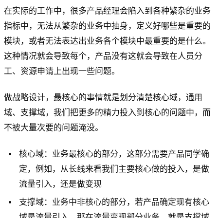
在实际的工作中，很多产品经理会陷入到各种繁杂的业务
指标中，无法从繁杂的业务中抽身，定义好哪些是重要的
模块，或者无法表达出业务各个模块中最重要的是什么。
这种情况就会导致每个，产品没有这就会导致在人员分
工、资源申请上出现一些问题。
做战略设计，最核心的事情就是划分清楚核心域，通用
域、支撑域，我们把更多的精力投入到核心的问题中，而
不被大量次要的问题淹没。
核心域：业务最核心的部分，这部分需要产品同学确
定，例如，从长线来看我们主要核心做的投入，是做
流量引入，还是做变现
支撑域：业务中非核心的部分，若产品确定现有核心
域是流量引入，那在流量变现部分业务，就是支撑域