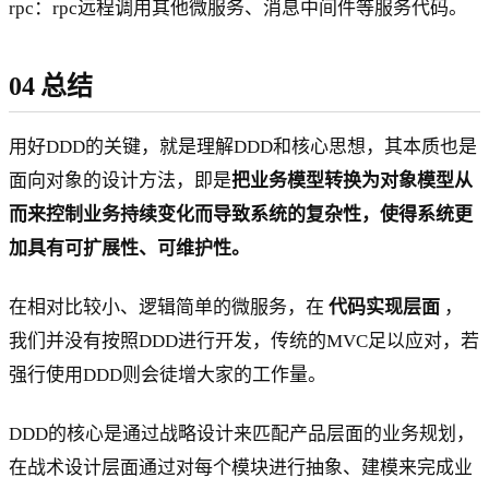
rpc：rpc远程调用其他微服务、消息中间件等服务代码。
04 总结
用好DDD的关键，就是理解DDD和核心思想，其本质也是
面向对象的设计方法，即是
把业务模型转换为对象模型从
而来控制业务持续变化而导致系统的复杂性，使得系统更
加具有可扩展性、可维护性。
在相对比较小、逻辑简单的微服务，在
代码实现层面
，
我们并没有按照DDD进行开发，传统的MVC足以应对，若
强行使用DDD则会徒增大家的工作量。
DDD的核心是通过战略设计来匹配产品层面的业务规划，
在战术设计层面通过对每个模块进行抽象、建模来完成业