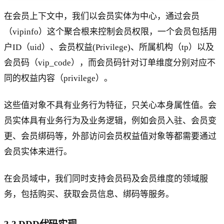
在会员上下文中，我们以会员实体为中心，通过会员
（vipinfo）这个聚合根来控制会员权限，一个会员包括用
户ID（uid）、会员权益(Privilege)、所属机构（tp）以及
会员码（vip_code），而会员码针对订单维度分别对应不
同的权益内容（privilege）。
这些值对象不具有业务行为特征，只关心本身属性值。会
员实体具有业务行为及业务逻辑，例如会员入驻、会员变
更、会员绑码等，外部访问会员权益值对象等都需要通过
会员实体来进行。
在会员域中，我们同时支持会员码及会员维度的领域服
务，包括购买、获取会员信息、绑码等服务。