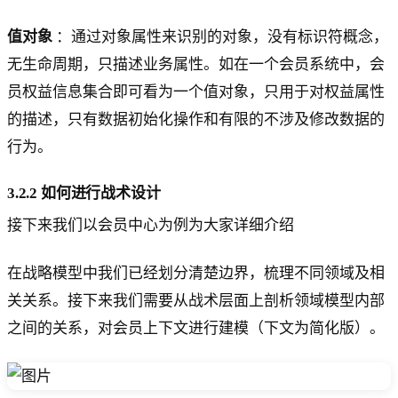
值对象
：通过对象属性来识别的对象，没有标识符概念，
无生命周期，只描述业务属性。如在一个会员系统中，会
员权益信息集合即可看为一个值对象，只用于对权益属性
的描述，只有数据初始化操作和有限的不涉及修改数据的
行为。
3.2.2 如何进行战术设计
接下来我们以会员中心为例为大家详细介绍
在战略模型中我们已经划分清楚边界，梳理不同领域及相
关关系。接下来我们需要从战术层面上剖析领域模型内部
之间的关系，对会员上下文进行建模（下文为简化版）。