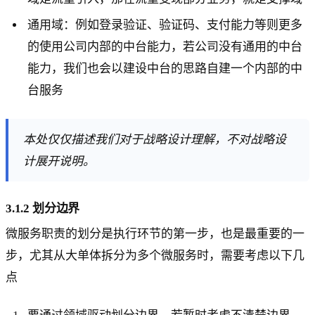
通用域：例如登录验证、验证码、支付能力等则更多
的使用公司内部的中台能力，若公司没有通用的中台
能力，我们也会以建设中台的思路自建一个内部的中
台服务
本处仅仅描述我们对于战略设计理解，不对战略设
计展开说明。
3.1.2 划分边界
微服务职责的划分是执行环节的第一步，也是最重要的一
步，尤其从大单体拆分为多个微服务时，需要考虑以下几
点