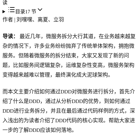
读
目录
17
节
作者 | 刘嘿嘿、离夏、立羽
导读：
最近几年，微服务拆分大行其道，在业务越来越复
杂的情况下，许多业务纷纷抛弃了传统单体架构，拥抱微
服务。但随着微服务的拆分结束，大家又发现了新的问
题，比如服务间逻辑复杂，运维复杂性变高，微服务架构
变得越来越难以管理，最终演化成大泥球架构。
而本文主要介绍如何通过DDD对微服务进行拆分，首先介
绍了什么是DDD，通过从分析DDD的优势，到如何通过
DDD进行业务拆分，并且在最后通过代码样例的方式，深
入浅出的为读者介绍了DDD代码的核心实现。帮助大家进
一步的了解DDD应该如何落地。