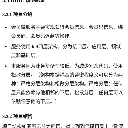
3.3 DDD代码实现
3.3.1 项目介绍
会员微服务主要实现获得会员信息、会员码信息、绑
会员码、会员码退款等操作。
服务使用ddd四层架构，分为接口层、应用层、领域
层和基础层。
本服务因为业务复杂性较低，为减少冗余代码，使用
松散分层。（架构根据耦合的紧密程度又可以分为两
种：严格分层架构和松散分层架构。严格分层：任何
层只能依赖与他相邻的下层。松散分层：任何层可以
依赖任意他的下层。）
3.3.2 项目结构
项目结构如图所示分为四层、对应到到代码目录上（附录