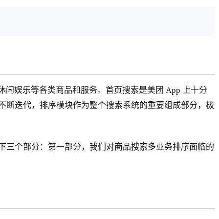
闲娱乐等各类商品和服务。首页搜索是美团 App 上十分
不断迭代，排序模块作为整个搜索系统的重要组成部分，极
下三个部分：第一部分，我们对商品搜索多业务排序面临的