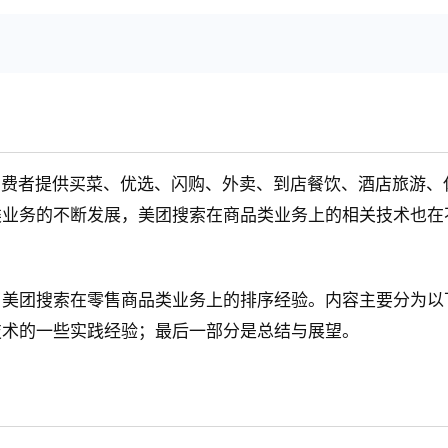
费者提供买菜、优选、闪购、外卖、到店餐饮、酒店旅游、休
类业务的不断发展，美团搜索在商品类业务上的相关技术也在
了美团搜索在零售商品类业务上的排序经验。内容主要分为以
技术的一些实践经验；最后一部分是总结与展望。