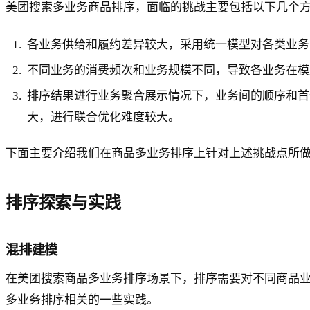
美团搜索多业务商品排序，面临的挑战主要包括以下几个
各业务供给和履约差异较大，采用统一模型对各类业务
不同业务的消费频次和业务规模不同，导致各业务在模
排序结果进行业务聚合展示情况下，业务间的顺序和首
大，进行联合优化难度较大。
下面主要介绍我们在商品多业务排序上针对上述挑战点所
排序探索与实践
混排建模
在美团搜索商品多业务排序场景下，排序需要对不同商品
多业务排序相关的一些实践。