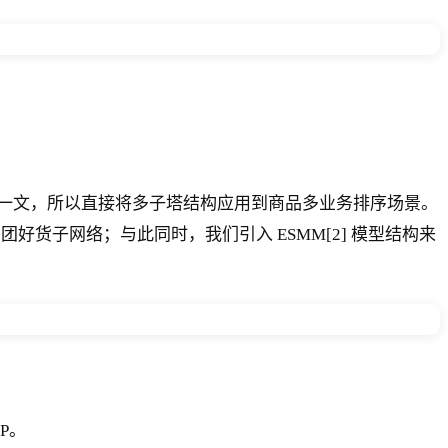
一文，所以直接将多子塔结构应用到商品多业务排序场景。
好货子网络；与此同时，我们引入 ESMM[2] 模型结构来
P。