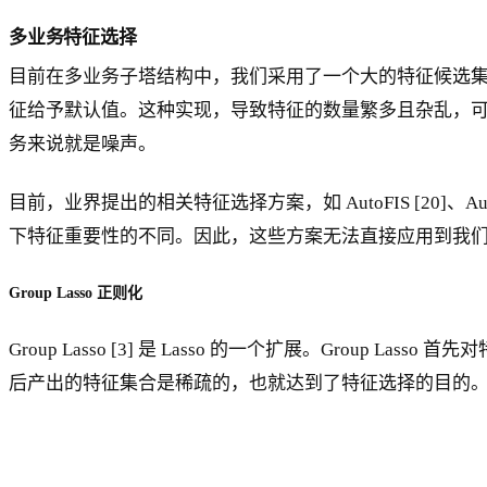
多业务特征选择
目前在多业务子塔结构中，我们采用了一个大的特征候选
征给予默认值。这种实现，导致特征的数量繁多且杂乱，可
务来说就是噪声。
目前，业界提出的相关特征选择方案，如 AutoFIS [20]
下特征重要性的不同。因此，这些方案无法直接应用到我
Group Lasso 正则化
Group Lasso [3] 是 Lasso 的一个扩展。Grou
后产出的特征集合是稀疏的，也就达到了特征选择的目的。