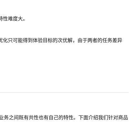
特性难度大。
优化只可能得到体验目标的次优解，由于两者的任务差异
业务之间既有共性也有自己的特性。下面介绍我们针对商品