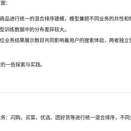
方面：
商品进行统一的混合排序建模，模型兼顾不同业务的共性和
型训练数据中的分布差异较大。
位业务结果展示数目共同影响着用户的搜索体验，两者独立
做的一些探索与实践。
业务：闪购、买菜、优选、团好货等进行统一混合排序，不同