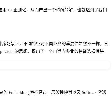
用 L1 正则化，从而产出一个稀疏的解，也就达到了我们
业务排序场景下，不同特征对不同业务的重要性显然不一样，例
 Lasso 的思想，提出了一个自适应多业务特征选择模块。
bedding 表征经过一层线性映射以及 Softmax 激活