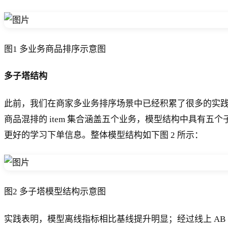
图1 多业务商品排序示意图
多子塔结构
此前，我们在商家多业务排序场景中已经积累了很多的实
商品混排的 item 集合涵盖五个业务，模型结构中具有五
更好的学习下单信息。整体模型结构如下图 2 所示：
图2 多子塔模型结构示意图
实践表明，模型离线指标相比基线提升明显；经过线上 AB 实