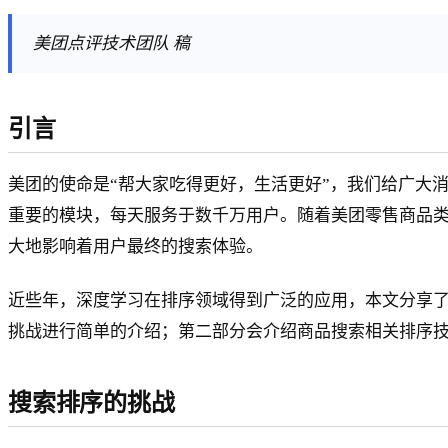
美团点评技术团队 稿
引言
美团的使命是“帮大家吃得更好，生活更好”，我们给广大消
重要的模块，每天服务于数千万用户。随着美团零售商品
大地影响着用户最终的搜索体验。
近些年，深度学习在排序领域得到广泛的应用，本文分享
挑战进行简单的介绍；第二部分会介绍商品搜索相关排序
搜索排序的挑战