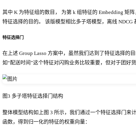
其中 K 为特征组的数目， 为第 k 组特征的 Embedding 矩
特征选择的目的。 该版模型相比多子塔模型，离线 NDCG
特征选择门
在上述 Group Lasso 方案中，虽然我们达到了特
如“配送时间”这个特征对闪购业务比较重要，但对于团好货影
图3 多子塔特征选择门结构
整体模型结构如上图 3 所示，我们通过一个特征选择门来计算每个
函数，得到归一化的特征的权重向量：