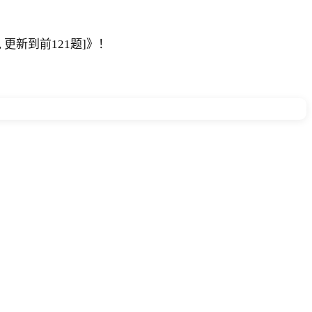
 更新到前121题]》！