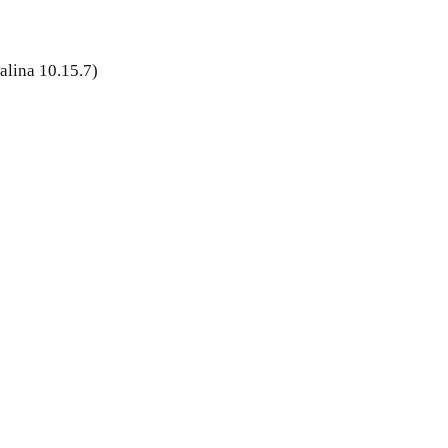
alina 10.15.7)