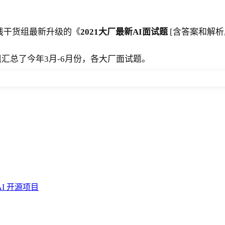
在线干货组最新升级的《
2021大厂最新AI面试题
[含答案和解析,
汇总了今年3月-6月份，各大厂面试题。
AI 开源项目