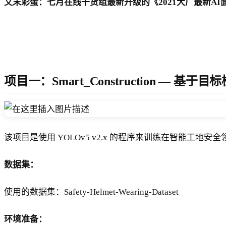
文末彩蛋：七月在线干货组最新升级的《2021大厂最新AI面试
项目一：Smart_Construction —
该项目是使用 YOLOv5 v2.x 的程序来训练在智能工地
数据集：
使用的数据集：Safety-Helmet-Wearing-Dataset
环境准备：