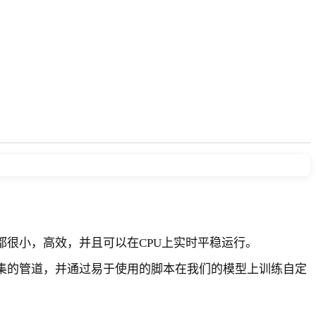
很小，高效，并且可以在CPU上实时平稳运行。
集的管道，并通过易于使用的脚本在我们的模型上训练自定