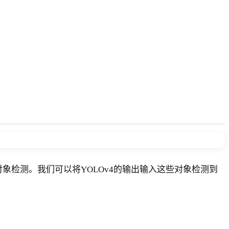
来执行对象检测。我们可以将YOLOv4的输出输入这些对象检测到