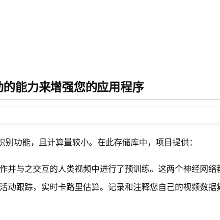
类互动的能力来增强您的应用程序
动作识别功能，且计算量较小。在此存储库中，项目提供：
作并与之交互的人类视频中进行了预训练。这两个神经网络都
活动跟踪，实时卡路里估算。记录和注释您自己的视频数据