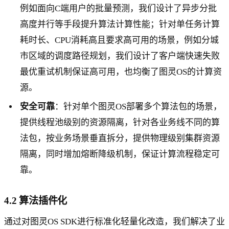
例如面向C端用户的批量预测，我们设计了异步分批
高度并行等手段提升算法计算性能；针对单任务计算
耗时长、CPU消耗高且要求高可用的场景，例如分城
市区域的调度路径规划，我们设计了客户端快速失败
最优重试机制保证高可用，也均衡了图灵OS的计算资
源。
安全可靠
：针对单个图灵OS部署多个算法包的场景，
提供线程池级别的资源隔离，针对各业务线不同的算
法包，按业务场景垂直拆分，提供物理级别集群资源
隔离，同时增加熔断降级机制，保证计算流程稳定可
靠。
4.2 算法插件化
通过对图灵OS SDK进行标准化轻量化改造，我们解决了业