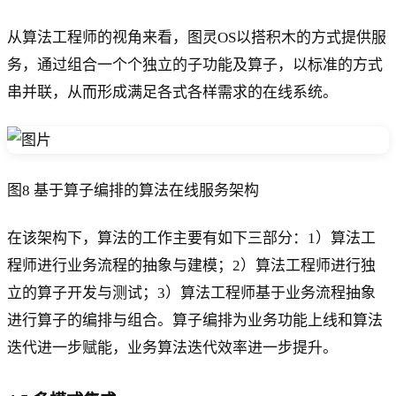
从算法工程师的视角来看，图灵OS以搭积木的方式提供服
务，通过组合一个个独立的子功能及算子，以标准的方式
串并联，从而形成满足各式各样需求的在线系统。
图8 基于算子编排的算法在线服务架构
在该架构下，算法的工作主要有如下三部分：1）算法工
程师进行业务流程的抽象与建模；2）算法工程师进行独
立的算子开发与测试；3）算法工程师基于业务流程抽象
进行算子的编排与组合。算子编排为业务功能上线和算法
迭代进一步赋能，业务算法迭代效率进一步提升。