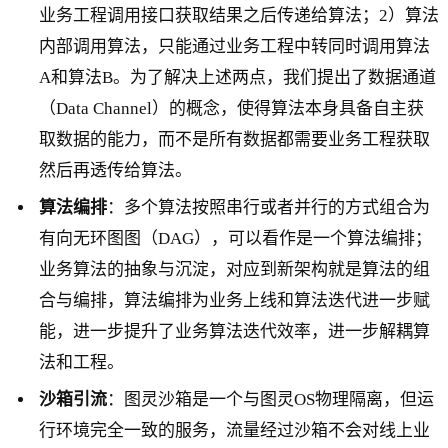
业务工程调用接口获取结果之后传递给算法；2）算法
内部调用算法，只能通过业务工程中转同时调用算法
A和算法B。为了解决上述两点，我们提出了数据通道
（Data Channel）的概念，使得算法本身具备自主获
取数据的能力，而不是所有数据都需要业务工程获取
然后再透传给算法。
算法编排
：多个算法按照串行或者并行的方式组合为
有向无环图图（DAG），可以看作是一个算法编排；
业务算法的抽象与沉淀，对应到新架构就是算法的组
合与编排，算法编排为业务上线和算法迭代进一步赋
能，进一步提升了业务算法迭代效率，进一步解耦算
法和工程。
沙箱引流
：图灵沙箱是一个与图灵OS物理隔离，但运
行环境完全一致的服务，流量经过沙箱不会对线上业