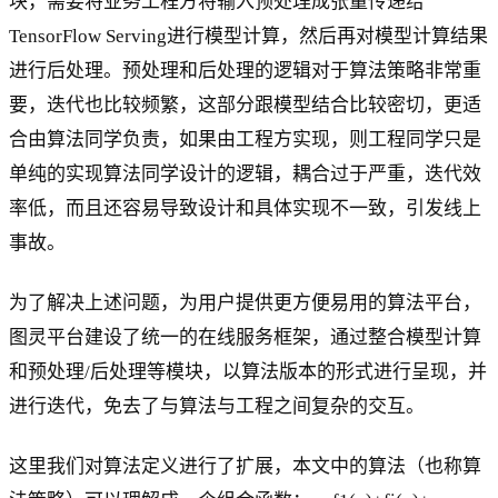
块，需要将业务工程方将输入预处理成张量传递给
TensorFlow Serving进行模型计算，然后再对模型计算结果
进行后处理。预处理和后处理的逻辑对于算法策略非常重
要，迭代也比较频繁，这部分跟模型结合比较密切，更适
合由算法同学负责，如果由工程方实现，则工程同学只是
单纯的实现算法同学设计的逻辑，耦合过于严重，迭代效
率低，而且还容易导致设计和具体实现不一致，引发线上
事故。
为了解决上述问题，为用户提供更方便易用的算法平台，
图灵平台建设了统一的在线服务框架，通过整合模型计算
和预处理/后处理等模块，以算法版本的形式进行呈现，并
进行迭代，免去了与算法与工程之间复杂的交互。
这里我们对算法定义进行了扩展，本文中的算法（也称算