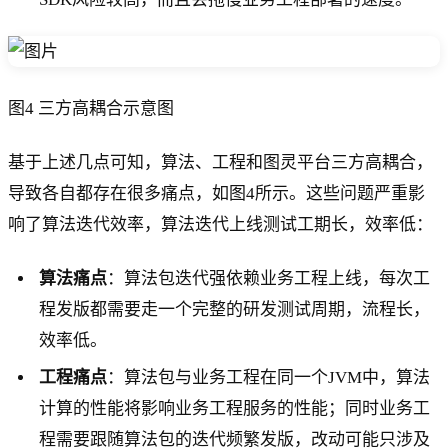
图4 三方高耦合示意图
基于上述几点可知，算法、工程和图灵平台三方高耦合，
导致各自都存在很多痛点，如图4所示。这些问题严重影
响了算法迭代效率，算法迭代上线测试工期长，效率低：
算法痛点
：算法包迭代强依赖业务工程上线，每次工
程发版都需要走一个完整的研发测试周期，流程长，
效率低。
工程痛点
：算法包与业务工程在同一个JVM中，算法
计算的性能将影响业务工程服务的性能；同时业务工
程需要跟随算法包的迭代频繁发版，改动可能只涉及