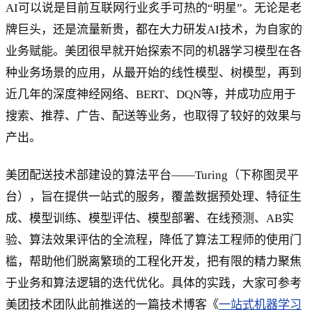
AI可以说是目前互联网行业炙手可热的“明星”。无论是老
牌巨头，还是流量新贵，都在大力研发AI技术，为自家的
业务赋能。美团很早就开始探索不同的机器学习模型在各
种业务场景的应用，从最开始的线性模型、树模型，再到
近几年的深度神经网络、BERT、DQN等，并成功应用于
搜索、推荐、广告、配送等业务，也取得了较好的效果与
产出。
美团配送技术部建设的算法平台——Turing（下称图灵平
台），旨在提供一站式的服务，覆盖数据预处理、特征生
成、模型训练、模型评估、模型部署、在线预测、AB实
验、算法效果评估的全流程，降低了算法工程师的使用门
槛，帮助他们脱离繁琐的工程化开发，把有限的精力聚焦
于业务和算法逻辑的迭代优化。具体的实践，大家可参考
美团技术团队此前推送的一篇技术博客《
一站式机器学习