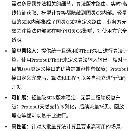
需过多暴露算法相关的细节，算法版本路由、实时/离
线特征获取、模型计算等都隐藏到图灵OS内部。轻量
级的SDK内部集成了图灵OS的自定义路由，业务方无
需关注算法包部署在哪个图灵OS集群，对使用方完全
透明。
简单易接入
：提供统一且通用的Thrift接口进行算法计
算，使用Protobuf/Thrift来定义算法输入输出，相对于
目前Java类定义接口的优势是兼容性有保障；Protobuf
接口定义完成后，算法和工程可以各自独立进行代码
开发。
可扩展
：轻量级SDK版本稳定，无需工程端反复升
级；Protobuf天然支持序列化，后续流量拷贝、回放
埋点等都可以基于此进行。
高性能
：针对大批量算法计算且要求高可用的场景，