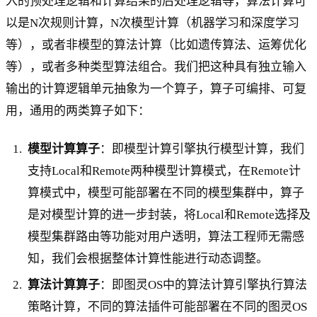
入的预处理逻辑和计算结果的后处理逻辑等，算法计算可
以是N次规则计算，N次模型计算（机器学习和深度学习
等），或者非模型的算法计算（比如遗传算法、运筹优化
等），或者多种类型算法组合。我们把这种具有独立输入
输出的计算逻辑单元抽象为一个算子，算子可编排、可复
用，通用的两类算子如下：
模型计算算子
：即模型计算引擎执行模型计算，我们
支持Local和Remote两种模型计算模式，在Remote计
算模式中，模型可能部署在不同的模型集群中，算子
是对模型计算的进一步封装，将Local和Remote选择及
模型集群路由等功能对用户透明，算法工程师无需感
知，我们会根据整体计算性能进行动态调整。
算法计算算子
：即图灵OS中的算法计算引擎执行算法
策略计算，不同的算法插件可能部署在不同的图灵OS