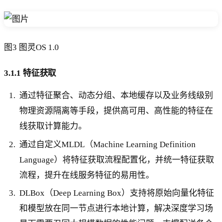
图3 图灵OS 1.0
3.1.1 特征获取
通过特征聚合、动态分组、本地缓存以及业务线级别
物理资源隔离等手段，提供高可用、高性能的特征在
线获取计算能力。
通过自定义MLDL（Machine Learning Definition
Language）将特征获取流程配置化，并统一特征获取
流程，提升在线服务特征的易用性。
DLBox（Deep Learning Box）支持将原始向量化特征
和模型放在同一节点进行本地计算，解决深度学习场