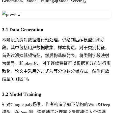
Generation、Model Training与Model Serving。
3.1 Data Generation
本阶段负责对数据进行预处理，供给到后续模型训练阶
段。其中包括用户数据收集、样本构造。对于类别特征，
首先过滤掉低频特征，然后构造映射表，将类别字段映射
为编号，即token化。对于连续特征可以根据其分布进行离
散化，论文中采用的方式为等分位数分桶方式，然后再放
缩至[0,1]区间。
3.2 Model Training
针对Google paly场景，作者构造了如下结构的Wide&Deep
模型。在Deep侧，连续特征处理完之后直接送入全连接