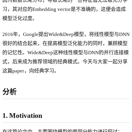
因为数据长尾分布，导致长尾的一些特征值无法被充分学
习，其对应的Embedding vector是不准确的，这便会造成
模型泛化过度。
2016年，Google提出Wide&Deep模型，将线性模型与DNN
很好的结合起来，在提高模型泛化能力的同时，兼顾模型
的记忆性。Wide&Deep这种线性模型与DNN的并行连接模
式，后来成为推荐领域的经典模式。今天与大家一起分享
这篇paper，向经典学习。
分析
1. Motivation
在这篇论文中，主要围绕模型的两部分能力进行探讨：