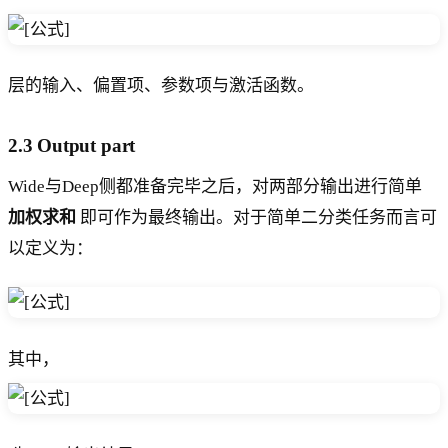
层的输入、偏置项、参数项与激活函数。
2.3 Output part
Wide与Deep侧都准备完毕之后，对两部分输出进行简单
加权求和
即可作为最终输出。对于简单二分类任务而言可
以定义为：
其中，