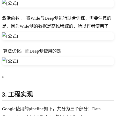
激活函数 。 将Wide与Deep侧进行联合训练，需要注意的
是，因为Wide侧的数据是高维稀疏的，所以作者使用了
​ 算法优化，而Deep侧使用的是 ​
。
3. 工程实现
Google使用的pipeline如下，共分为三个部分：Data