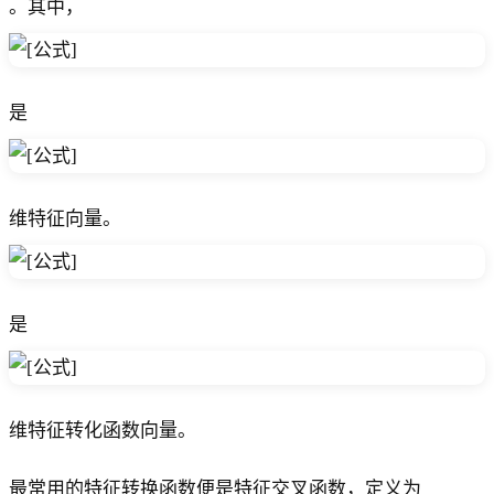
。其中，
是
维特征向量。
是 ​
维特征转化函数向量。
最常用的特征转换函数便是特征交叉函数，定义为