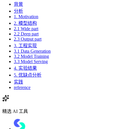
背景
分析
1. Motivation
2. 模型结构
2.1 Wide part
2.2 Deep part
2.3 Output part
3. 工程实现
3.1 Data Generation
3.2 Model Training
3.3 Model Serving
4. 实验结果
5. 优缺点分析
实践
reference
精选 AI 工具