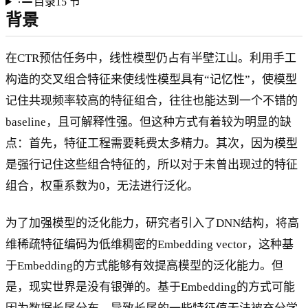
目录
15
节
背景
在CTR预估任务中，线性模型仍占有半壁江山。利用手工
构造的交叉组合特征来使线性模型具有“记忆性”，使模型
记住共现频率较高的特征组合，往往也能达到一个不错的
baseline，且可解释性强。但这种方式有着较为明显的缺
点：首先，特征工程需要耗费太多精力。其次，因为模型
是强行记住这些组合特征的，所以对于未曾出现过的特征
组合，权重系数为0，无法进行泛化。
为了加强模型的泛化能力，研究者引入了DNN结构，将高
维稀疏特征编码为低维稠密的Embedding vector，这种基
于Embedding的方式能够有效提高模型的泛化能力。但
是，现实世界是没有银弹的。基于Embedding的方式可能