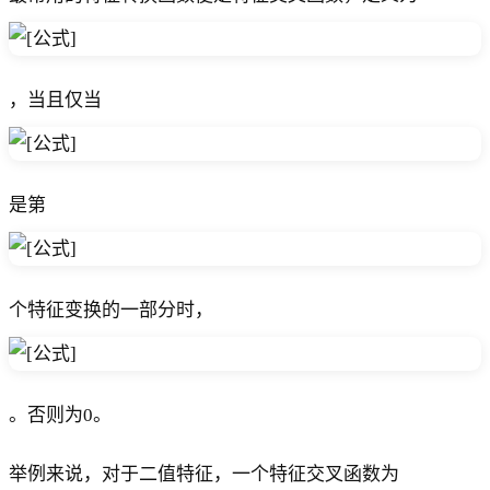
，当且仅当
是第
个特征变换的一部分时，
。否则为0。
举例来说，对于二值特征，一个特征交叉函数为