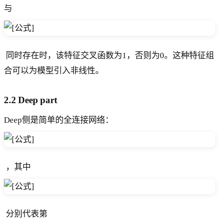
与
​ 同时存在时，该特征交叉函数为1，否则为0。这种特征组
合可以为模型引入非线性。
2.2 Deep part
Deep侧是简单的全连接网络：
​ ，其中
​ 分别代表第 ​