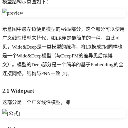
模型结构示意图如下：
示意图中最左边便是模型的Wide部分，这个部分可以使用
广义线性模型来替代，如LR便是最简单的一种。由此可
见，Wide&Deep是一类模型的统称，将LR换成FM同样也
是一个Wide&Deep模型（与DeepFM的差异见后续博
文）。模型的Deep部分是一个简单的基于Embedding的全
连接网络，结构与FNN一致 [2]。
2.1 Wide part
这部分是一个广义线性模型，即