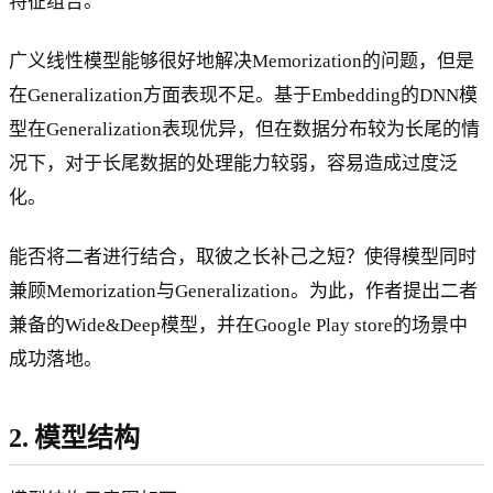
特征组合。
广义线性模型能够很好地解决Memorization的问题，但是
在Generalization方面表现不足。基于Embedding的DNN模
型在Generalization表现优异，但在数据分布较为长尾的情
况下，对于长尾数据的处理能力较弱，容易造成过度泛
化。
能否将二者进行结合，取彼之长补己之短？使得模型同时
兼顾Memorization与Generalization。为此，作者提出二者
兼备的Wide&Deep模型，并在Google Play store的场景中
成功落地。
2. 模型结构