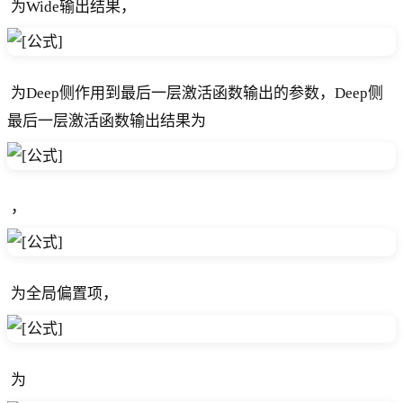
​ 为Wide输出结果，
​ 为Deep侧作用到最后一层激活函数输出的参数，Deep侧
最后一层激活函数输出结果为
​ ，
​ 为全局偏置项，
​ 为 ​