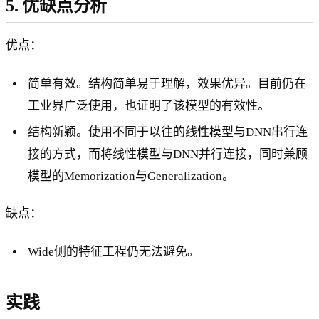
5. 优缺点分析
优点：
简单有效。结构简单易于理解，效果优异。目前仍在
工业界广泛使用，也证明了该模型的有效性。
结构新颖。使用不同于以往的线性模型与DNN串行连
接的方式，而将线性模型与DNN并行连接，同时兼顾
模型的Memorization与Generalization。
缺点：
Wide侧的特征工程仍无法避免。
实践