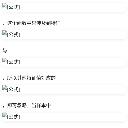
，这个函数中只涉及到特征
与
，所以其他特征值对应的
，即可忽略。当样本中