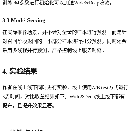
训练FM参数进行初始化可以加速Wide&Deep收敛。
3.3 Model Serving
在实际推荐场景，并不会对全量的样本进行预测。而是针
对召回阶段返回的一小部分样本进行打分预测，同时还会
采用多线程并行预测，严格控制线上服务时延。
4. 实验结果
作者在线上线下同时进行实验，线上使用A/B test方式运行
3周时间，对比收益结果如下。Wide&Deep线上线下都有
提升，且提升效果显著。