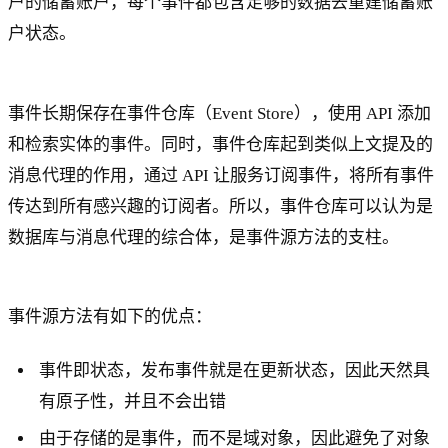
户的储蓄账户，每个事件都包含足够的数据去重建储蓄账
户状态。
事件长期保存在事件仓库（Event Store），使用 API 添加
和检索实体的事件。同时，事件仓库起到类似上文提及的
消息代理的作用，通过 API 让服务订阅事件，将所有事件
传达到所有感兴趣的订阅者。所以，事件仓库可以认为是
数据库与消息代理的综合体，是事件源方法的支柱。
事件源方法有如下的优点：
事件即状态，发布事件就是在更新状态，因此天然具
有原子性，并且不会出错
由于存储的是事件，而不是域对象，因此避免了对象