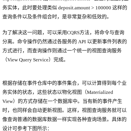
务实体，此时要处理类似 deposit.amount > 100000 这样的
查询条件以及条件组合时，是非常复杂和低效的。
为了解决这一问题，可以采用CQRS方法，将命令与查询
分离。命令操作仍然通过各服务的 API 以更新事件列表的
方式进行，而查询操作则通过一个统一的视图查询服务
（View Query Service）完成。
根据存储在事件仓库中的事件集合，可以计算得到每个业
务实体的状态，这些状态以物化视图（Materialized
View）的方式存储在一个数据库中。当有新的事件产生
时，也同样会自动更新视图。这样，视图查询服务就可以
像查询普通的数据库数据一样实现各种查询场景。具体的
设计可参考下图所示：