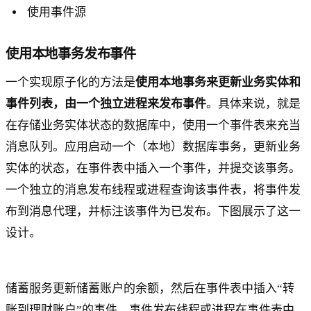
使用事件源
使用本地事务发布事件
一个实现原子化的方法是
使用本地事务来更新业务实体和
事件列表，由一个独立进程来发布事件
。具体来说，就是
在存储业务实体状态的数据库中，使用一个事件表来充当
消息队列。应用启动一个（本地）数据库事务，更新业务
实体的状态，在事件表中插入一个事件，并提交该事务。
一个独立的消息发布线程或进程查询该事件表，将事件发
布到消息代理，并标注该事件为已发布。下图展示了这一
设计。
储蓄服务更新储蓄账户的余额，然后在事件表中插入“转
账到理财账户”的事件。事件发布线程或进程在事件表中