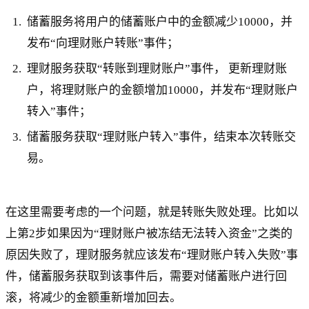
储蓄服务将用户的储蓄账户中的金额减少10000，并
发布“向理财账户转账”事件；
理财服务获取“转账到理财账户”事件， 更新理财账
户，将理财账户的金额增加10000，并发布“理财账户
转入”事件；
储蓄服务获取“理财账户转入”事件，结束本次转账交
易。
在这里需要考虑的一个问题，就是转账失败处理。比如以
上第2步如果因为“理财账户被冻结无法转入资金”之类的
原因失败了，理财服务就应该发布“理财账户转入失败”事
件，储蓄服务获取到该事件后，需要对储蓄账户进行回
滚，将减少的金额重新增加回去。