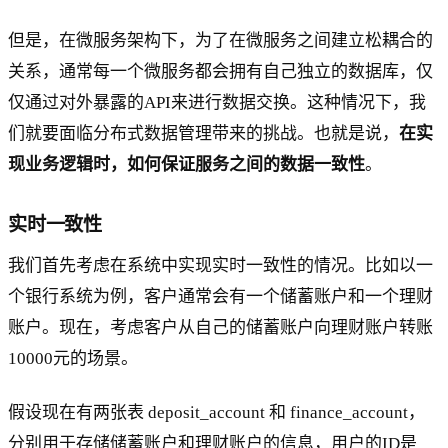
但是，在微服务架构下，为了在微服务之间建立松耦合的
关系，通常每一个微服务都会拥有自己独立的数据库，仅
仅通过对外暴露的API来进行数据交换。这种情况下，我
们就要面临分布式数据管理带来的挑战。也就是说，
在实
现业务逻辑时，如何保证服务之间的数据一致性
。
实时一致性
我们首先考虑在系统中实现实时一致性的情况。比如以一
个银行系统为例，客户通常会有一个储蓄账户和一个理财
账户。现在，考虑客户从自己的储蓄账户向理财账户转账
10000元的场景。
假设现在有两张表 deposit_account 和 finance_account，
分别用于存储储蓄账户和理财账户的信息，用户的ID是