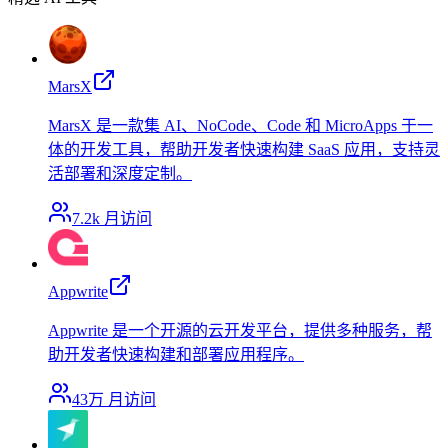
MarsX
MarsX 是一款集 AI、NoCode、Code 和 MicroApps 于一
体的开发工具，帮助开发者快速构建 SaaS 应用，支持灵
活部署和深度定制。
7.2k
月访问
Appwrite
Appwrite 是一个开源的云开发平台，提供多种服务，帮
助开发者快速构建和部署应用程序。
43万
月访问