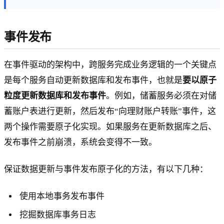
事件发布
在事件驱动的架构中，跨服务完成业务逻辑的一个关键点
是每个服务自动更新数据库和发布事件，也就是
要以原子
粒度更新数据库和发布事件
。例如，储蓄服务必须在对储
蓄账户表进行更新，然后发布“向理财账户转账”事件，这
两个操作需要原子化实现。如果服务在更新数据库之后、
发布事件之前崩溃，系统会变得不一致。
保证数据更新与事件发布原子化的方法，有以下几种：
使用本地事务发布事件
挖掘数据库事务日志