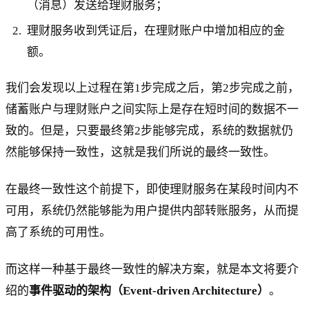
（消息）发送给理财服务；
理财服务收到凭证后，在理财账户中增加相应的金
额。
我们会发现以上过程在第1步完成之后，第2步完成之前，
储蓄账户与理财账户之间实际上是存在短时间的数据不一
致的。但是，只要最终第2步能够完成，系统的数据就仍
然能够保持一致性，这就是我们所说的最终一致性。
在最终一致性这个前提下，即使理财服务在某段时间内不
可用，系统仍然能够能为用户提供内部转账服务，从而提
高了系统的可用性。
而这样一种基于最终一致性的解决方案，就是本文将要介
绍的
事件驱动的架构（Event-driven Architecture）
。