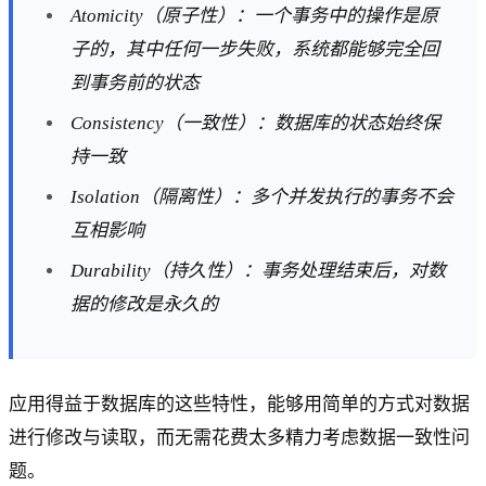
Atomicity（原子性）：一个事务中的操作是原
子的，其中任何一步失败，系统都能够完全回
到事务前的状态
Consistency（一致性）：数据库的状态始终保
持一致
Isolation（隔离性）：多个并发执行的事务不会
互相影响
Durability（持久性）：事务处理结束后，对数
据的修改是永久的
应用得益于数据库的这些特性，能够用简单的方式对数据
进行修改与读取，而无需花费太多精力考虑数据一致性问
题。