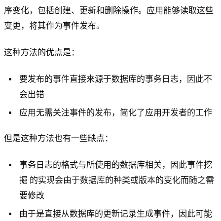
序变化，包括创建、更新和删除操作。应用能够读取这些
变更，将其作为事件发布。
这种方法的优点是：
要发布的事件直接来源于数据库的事务日志，因此不
会出错
应用无需关注事件的发布，简化了应用开发者的工作
但是这种方法也有一些缺点：
事务日志的格式与所使用的数据库相关，因此事件挖
掘 的实现会由于数据库的种类或版本的变化而随之需
要修改
由于是直接从数据库的更新记录生成事件，因此可能