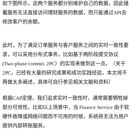
如下图所示，这两个服务都分别维护自己的数据，因此储
蓄服务无法直接访问理财服务的数据，而只能通过API去
修改客户的余额。
此时，为了满足订单服务与客户服务之间的实时一致性要
求，可以采用分布式事务，比如基于两阶段提交协议
(Two-phase commit, 2PC）的实现来做到这一点。（关于
2PC，已经有大量的研究成果和成功实践经验，本文将不
再做太多阐述，具体可自行参见相关文献和资料）
根据CAP定理，我们追求实时一致性时，通常需要牺牲掉
部分可用性。比如以上场景中，当 Finance Service 由于软
硬件故障或网络问题而不可用的时候，系统将无法为用户
提供内部转账服务。