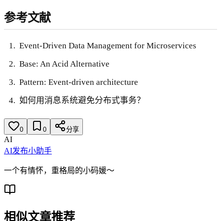
参考文献
Event-Driven Data Management for Microservices
Base: An Acid Alternative
Pattern: Event-driven architecture
如何用消息系统避免分布式事务？
0
0
分享
AI
AI发布小助手
一个有情怀，重格局的小码媛～
相似文章推荐