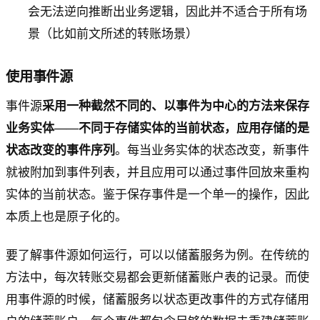
会无法逆向推断出业务逻辑，因此并不适合于所有场
景（比如前文所述的转账场景）
使用事件源
事件源
采用一种截然不同的、以事件为中心的方法来保存
业务实体——不同于存储实体的当前状态，应用存储的是
状态改变的事件序列
。每当业务实体的状态改变，新事件
就被附加到事件列表，并且应用可以通过事件回放来重构
实体的当前状态。鉴于保存事件是一个单一的操作，因此
本质上也是原子化的。
要了解事件源如何运行，可以以储蓄服务为例。在传统的
方法中，每次转账交易都会更新储蓄账户表的记录。而使
用事件源的时候，储蓄服务以状态更改事件的方式存储用