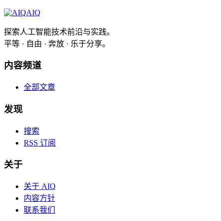
AIQ
探索人工智能技术前沿与实践。
平等 · 自由 · 奔放 · 乐于分享。
内容频道
全部文章
发现
搜索
RSS 订阅
关于
关于 AIQ
内容方针
联系我们