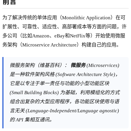
前言
为了解决传统的单体应用（Monolithic Application）在可
扩展性、可靠性、适应性、高部署成本等方面的问题，许
多公司（比如Amazon、eBay和NetFlix等）开始使用微服
务架构（Microservice Architecture）构建自己的应用。
微服务架构（维基百科）：
微服务
(Microservices)
是一种软件架构风格 (Software Architecture Style)，
它是以专注于单一责任与功能的小型功能区块
(Small Building Blocks) 为基础，利用模组化的方式
组合出复杂的大型应用程序，各功能区块使用与语
言无关 (Language-Independent/Language agnostic)
的 API 集相互通讯。