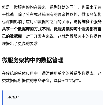
但是，微服务架构在带来一系列好处的同时，也带来了若
干挑战。除了分布式系统固有的复杂性以外，微服务架构
也深刻影响了应用和数据库之间的关系，
与传统多个服务
共享一个数据库的方式不同，微服务架构每个服务都有自
己的数据库
。对于开发者来说，这就为微服务中的数据管
理提出了更高的要求。
微服务架构中的数据管理
在传统的单体应用中，通常使用单个的关系型数据库。这
类数据库所提供的事务语义，具备ACID特性。
ACID：