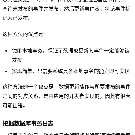
查询未发布的事件并发布，然后更新事件表，将该事件标
记为已发布。
这种方法的优点是：
使用本地事务，保证了数据被更新时事件一定能够被
发布
实现简单，只需要系统具备本地事务的能力即可实现
这种方法的一个缺点是，数据更新操作与所要发布的事件
之间的对应关系，是由应用的开发者实现的，因此有很大
可能出错。
挖掘数据库事务日志