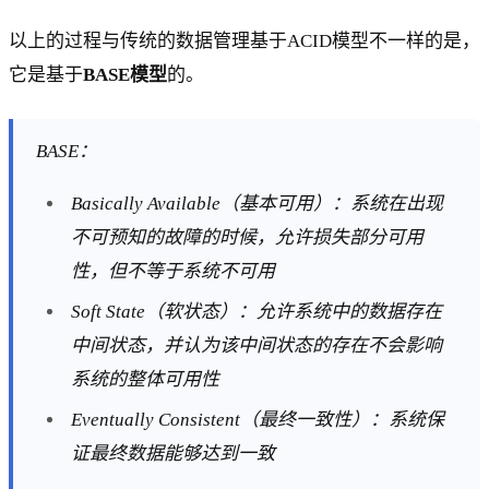
以上的过程与传统的数据管理基于ACID模型不一样的是，
它是基于
BASE模型
的。
BASE：
Basically Available（基本可用）：系统在出现
不可预知的故障的时候，允许损失部分可用
性，但不等于系统不可用
Soft State（软状态）：允许系统中的数据存在
中间状态，并认为该中间状态的存在不会影响
系统的整体可用性
Eventually Consistent（最终一致性）：系统保
证最终数据能够达到一致