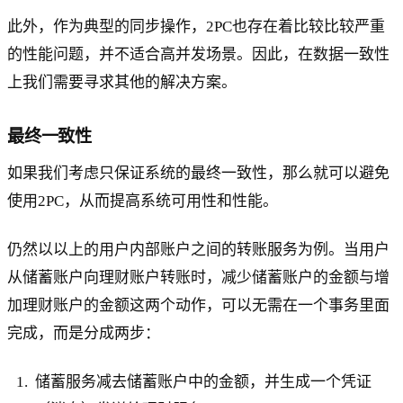
此外，作为典型的同步操作，2PC也存在着比较比较严重
的性能问题，并不适合高并发场景。因此，在数据一致性
上我们需要寻求其他的解决方案。
最终一致性
如果我们考虑只保证系统的最终一致性，那么就可以避免
使用2PC，从而提高系统可用性和性能。
仍然以以上的用户内部账户之间的转账服务为例。当用户
从储蓄账户向理财账户转账时，减少储蓄账户的金额与增
加理财账户的金额这两个动作，可以无需在一个事务里面
完成，而是分成两步：
储蓄服务减去储蓄账户中的金额，并生成一个凭证