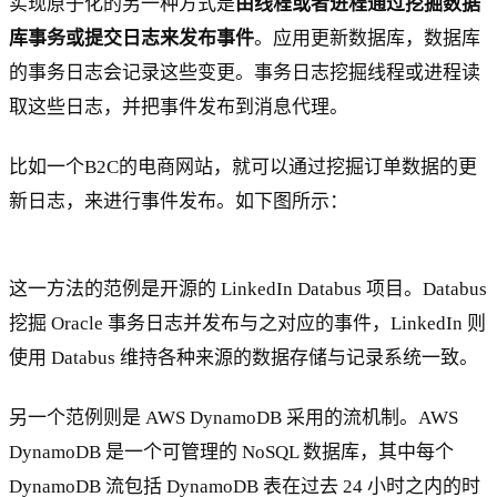
实现原子化的另一种方式是
由线程或者进程通过挖掘数据
库事务或提交日志来发布事件
。应用更新数据库，数据库
的事务日志会记录这些变更。事务日志挖掘线程或进程读
取这些日志，并把事件发布到消息代理。
比如一个B2C的电商网站，就可以通过挖掘订单数据的更
新日志，来进行事件发布。如下图所示：
这一方法的范例是开源的 LinkedIn Databus 项目。Databus
挖掘 Oracle 事务日志并发布与之对应的事件，LinkedIn 则
使用 Databus 维持各种来源的数据存储与记录系统一致。
另一个范例则是 AWS DynamoDB 采用的流机制。AWS
DynamoDB 是一个可管理的 NoSQL 数据库，其中每个
DynamoDB 流包括 DynamoDB 表在过去 24 小时之内的时