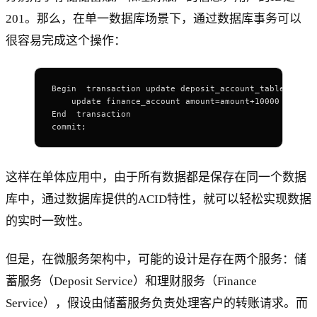
201。那么，在单一数据库场景下，通过数据库事务可以
很容易完成这个操作：
Begin  transaction update deposit_account_table set a
    update finance_account amount=amount+10000  where
End  transaction
commit;
这样在单体应用中，由于所有数据都是保存在同一个数据
库中，通过数据库提供的ACID特性，就可以轻松实现数据
的实时一致性。
但是，在微服务架构中，可能的设计是存在两个服务：储
蓄服务（Deposit Service）和理财服务（Finance
Service），假设由储蓄服务负责处理客户的转账请求。而