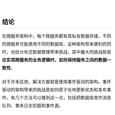
结论
在微服务架构中，每个微服务都有其私有数据存储，不同
的微服务可能使用不同的数据库。这种架构带来便利的同
时，也给分布式数据管理带来挑战，其中最大的挑战就是
在实现跨服务的业务逻辑时，如何保持服务之间的数据一
致性
。
对于许多应用，解决方案就是使用事件驱动的架构。事件
驱动的架构带来的挑战是如何原子化地更新状态和发布事
件。有几个方法可以做到这一点，包括把数据库用作消息
队列、事务日志挖掘和事件源。