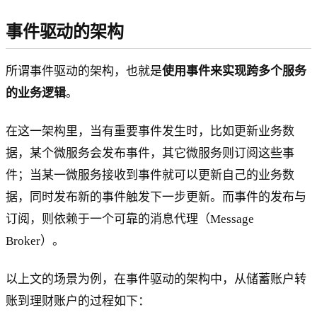
事件驱动的架构
所谓事件驱动的架构，也就是
使用事件来实现跨多个服务
的业务逻辑
。
在这一架构里，当有重要事件发生时，比如更新业务数
据，某个微服务会发布事件，其它微服务则订阅这些事
件；当某一微服务接收到事件就可以更新自己的业务数
据，同时发布新的事件触发下一步更新。而事件的发布与
订阅，则依赖于一个可靠的消息代理（Message
Broker）。
以上文的场景为例，在事件驱动的架构中，从储蓄账户转
账到理财账户的过程如下：