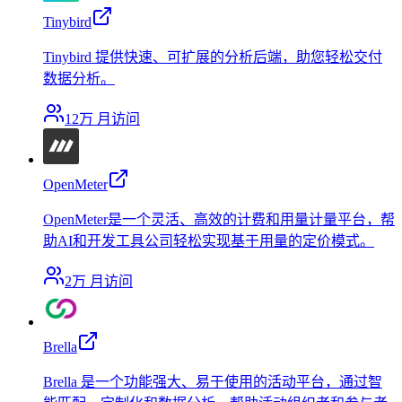
Tinybird
Tinybird 提供快速、可扩展的分析后端，助您轻松交付
数据分析。
12万
月访问
OpenMeter
OpenMeter是一个灵活、高效的计费和用量计量平台，帮
助AI和开发工具公司轻松实现基于用量的定价模式。
2万
月访问
Brella
Brella 是一个功能强大、易于使用的活动平台，通过智