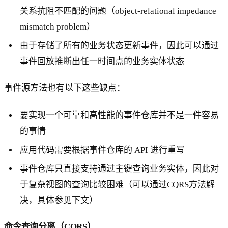
关系抗阻不匹配的问题（object‑relational impedance
mismatch problem）
由于存储了所有的业务状态更新事件，因此可以通过
事件回放推断出任一时间点的业务实体状态
事件源方法也有以下这些缺点：
要实现一个可靠和高性能的事件仓库并不是一件容易
的事情
应用代码需要根据事件仓库的 API 进行重写
事件仓库只直接支持通过主键查询业务实体，因此对
于复杂视图的查询比较困难（可以通过CQRS方法解
决，具体参见下文）
命令查询分离（CQRS）